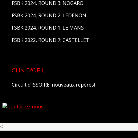
FSBK 2024, ROUND 3: NOGARO
FSBK 2024, ROUND 2: LEDENON
FSBK 2024, ROUND 1: LE MANS
FSBK 2022, ROUND 7: CASTELLET
CLIN D'OEIL
Circuit d’ISSOIRE: nouveaux repères!
<