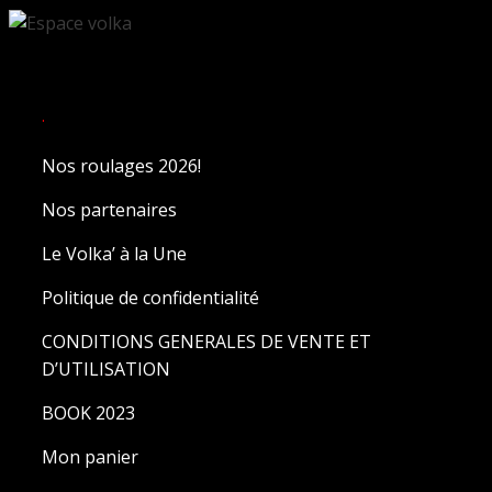
.
Nos roulages 2026!
Nos partenaires
Le Volka’ à la Une
Politique de confidentialité
CONDITIONS GENERALES DE VENTE ET
D’UTILISATION
BOOK 2023
Mon panier