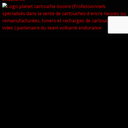
© Copyright 2026 –
Volkanik-Endurance