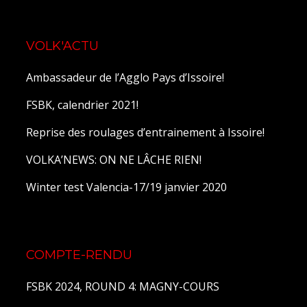
VOLK'ACTU
Ambassadeur de l’Agglo Pays d’Issoire!
FSBK, calendrier 2021!
Reprise des roulages d’entrainement à Issoire!
VOLKA’NEWS: ON NE LÂCHE RIEN!
Winter test Valencia-17/19 janvier 2020
COMPTE-RENDU
FSBK 2024, ROUND 4: MAGNY-COURS