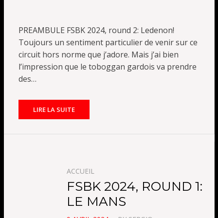
ON
PREAMBULE FSBK 2024, round 2: Ledenon!
Toujours un sentiment particulier de venir sur ce
circuit hors norme que j’adore. Mais j’ai bien
l’impression que le toboggan gardois va prendre
des…
LIRE LA SUITE
ACCUEIL
FSBK 2024, ROUND 1:
LE MANS