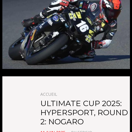
ACCUEIL
ULTIMATE CUP 2025:
HYPERSPORT, ROUND
2: NOGARO