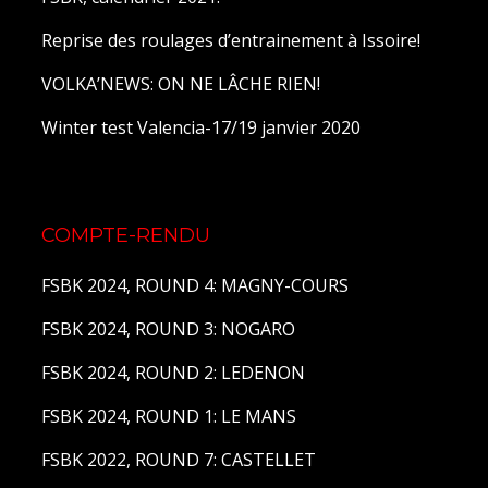
Reprise des roulages d’entrainement à Issoire!
VOLKA’NEWS: ON NE LÂCHE RIEN!
Winter test Valencia-17/19 janvier 2020
COMPTE-RENDU
FSBK 2024, ROUND 4: MAGNY-COURS
FSBK 2024, ROUND 3: NOGARO
FSBK 2024, ROUND 2: LEDENON
FSBK 2024, ROUND 1: LE MANS
FSBK 2022, ROUND 7: CASTELLET