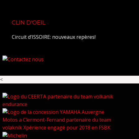
CLIN D'OEIL
Circuit d’ISSOIRE: nouveaux repères!
<