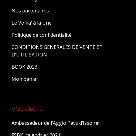
Nos partenaires
Le Volka’ à la Une
Politique de confidentialité
CONDITIONS GENERALES DE VENTE ET
D’UTILISATION
BOOK 2023
Mon panier
VOLK'ACTU
Ambassadeur de l’Agglo Pays d’Issoire!
FSBK, calendrier 2021!