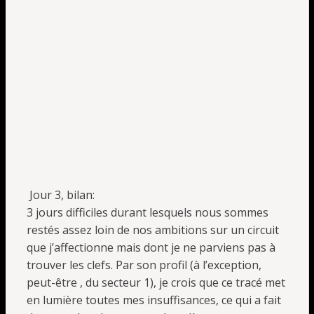
Jour 3, bilan:
3 jours difficiles durant lesquels nous sommes
restés assez loin de nos ambitions sur un circuit
que j’affectionne mais dont je ne parviens pas à
trouver les clefs. Par son profil (à l’exception,
peut-être , du secteur 1), je crois que ce tracé met
en lumière toutes mes insuffisances, ce qui a fait