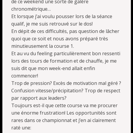
de ce weekend une sorte de galère
chronométrique…
Et lorsque j’ai voulu pousser lors de la séance
qualif, je me suis retrouvé sur le dos!
En dépit de ces difficultés, pas question de lâcher
quoi que ce soit et nous avons préparé très
minutieusement la course 1.
Et au vu du feeling particulièrement bon ressenti
lors des tours de formation et de chauffe, je me
suis dit que mon week-end allait enfin
commencer!
Trop de pression? Excès de motivation mal géré ?
Confusion vitesse/précipitation? Trop de respect
par rapport aux leaders?
Toujours est-il que cette course va me procurer
une énorme frustration! Les opportunités sont
rares dans ce championnat et j’en ai clairement
raté une: