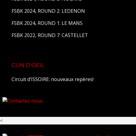
FSBK 2024, ROUND 2: LEDENON
FSBK 2024, ROUND 1: LE MANS
FSBK 2022, ROUND 7: CASTELLET
CLIN D'OEIL
Circuit d’ISSOIRE: nouveaux repères!
<