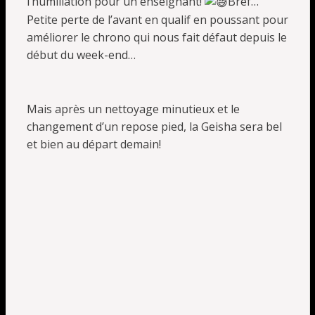
l’humiliation pour un enseignant!
Bref…
Petite perte de l’avant en qualif en poussant pour
améliorer le chrono qui nous fait défaut depuis le
début du week-end…
Mais après un nettoyage minutieux et le
changement d’un repose pied, la Geisha sera bel
et bien au départ demain!