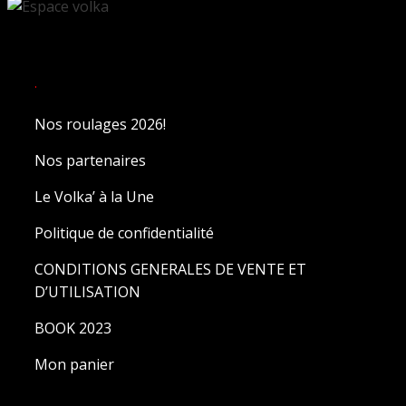
.
Nos roulages 2026!
Nos partenaires
Le Volka’ à la Une
Politique de confidentialité
CONDITIONS GENERALES DE VENTE ET
D’UTILISATION
BOOK 2023
Mon panier