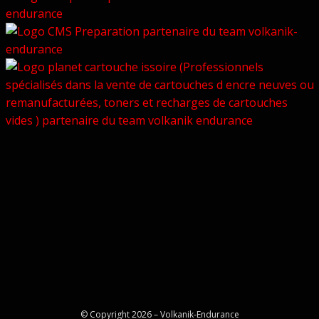
© Copyright 2026 –
Volkanik-Endurance