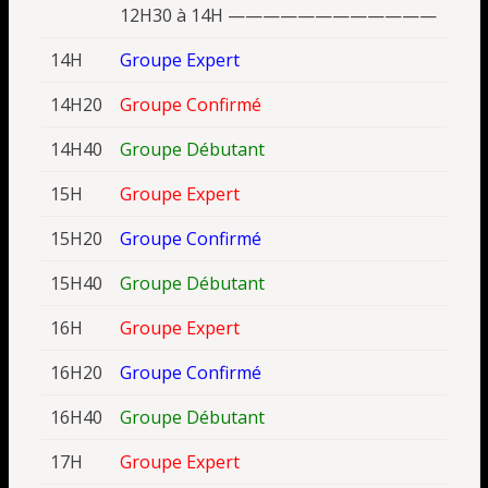
12H30 à 14H ————————————
14H
Groupe Expert
14H20
Groupe Confirmé
14H40
Groupe Débutant
15H
Groupe Expert
15H20
Groupe Confirmé
15H40
Groupe Débutant
16H
Groupe Expert
16H20
Groupe Confirmé
16H40
Groupe Débutant
17H
Groupe Expert