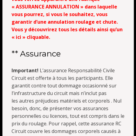
« ASSURANCE ANNULATION » dans laquelle
vous pourrez, si vous le souhaitez, vous
garantir d’une annulation roulage et chute.
Vous y découvrirez tous les détails ainsi qu’un
« ici » cliquable.
** Assurance
Important!
L’assurance Responsabilité Civile
Circuit est offerte à tous les participants. Elle
garantit contre tout dommage occasionné sur
l’infrastructure du circuit mais n’inclut pas
les autres préjudices matériels et corporels . Nul
besoin, donc, de présenter vos assurances
personnelles ou licences, tout est compris dans le
prix du roulage. Pour rappel, cette assurance RC
Circuit couvre les dommages corporels causés à