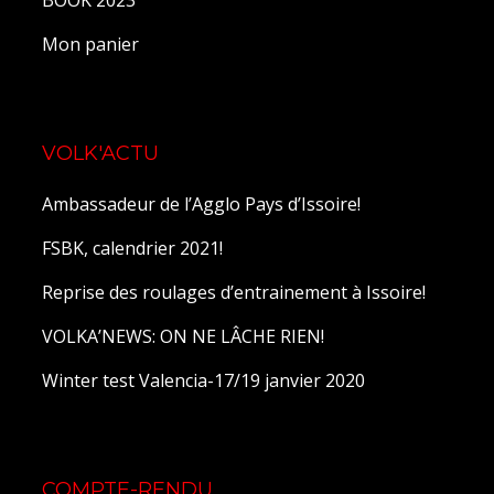
Mon panier
VOLK'ACTU
Ambassadeur de l’Agglo Pays d’Issoire!
FSBK, calendrier 2021!
Reprise des roulages d’entrainement à Issoire!
VOLKA’NEWS: ON NE LÂCHE RIEN!
Winter test Valencia-17/19 janvier 2020
COMPTE-RENDU