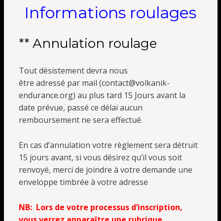
Informations roulages
** Annulation roulage
Tout désistement devra
nous
être adressé par mail (contact@volkanik-
endurance.org) au plus tard 15 Jours avant la
date prévue, passé ce délai aucun
remboursement ne sera effectué.
En cas d’annulation votre règlement sera détruit
15 jours avant, si vous désirez qu’il vous soit
renvoyé, merci de joindre à votre demande une
enveloppe timbrée à votre adresse
NB: Lors de votre processus d’inscription,
vous verrez apparaître une rubrique