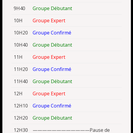
9H40
Groupe Débutant
10H
Groupe Expert
10H20
Groupe Confirmé
10H40
Groupe Débutant
11H
Groupe Expert
11H20
Groupe Confirmé
11H40
Groupe Débutant
12H
Groupe Expert
12H10
Groupe Confirmé
12H20
Groupe Débutant
12H30
————————————Pause de