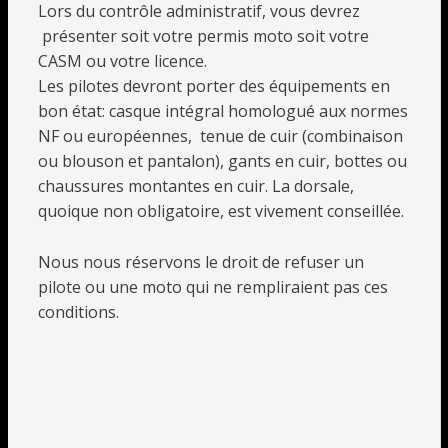
Lors du contrôle administratif, vous devrez
présenter soit votre permis moto soit votre
CASM ou votre licence.
Les pilotes devront porter des équipements en
bon état: casque intégral homologué aux normes
NF ou européennes, tenue de cuir (combinaison
ou blouson et pantalon), gants en cuir, bottes ou
chaussures montantes en cuir. La dorsale,
quoique non obligatoire, est vivement conseillée.
Nous nous réservons le droit de refuser un
pilote ou une moto qui ne rempliraient pas ces
conditions.