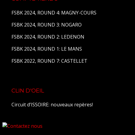
FSBK 2024, ROUND 4: MAGNY-COURS
FSBK 2024, ROUND 3: NOGARO
FSBK 2024, ROUND 2: LEDENON
FSBK 2024, ROUND 1: LE MANS
FSBK 2022, ROUND 7: CASTELLET
CLIN D'OEIL
Circuit d’ISSOIRE: nouveaux repères!