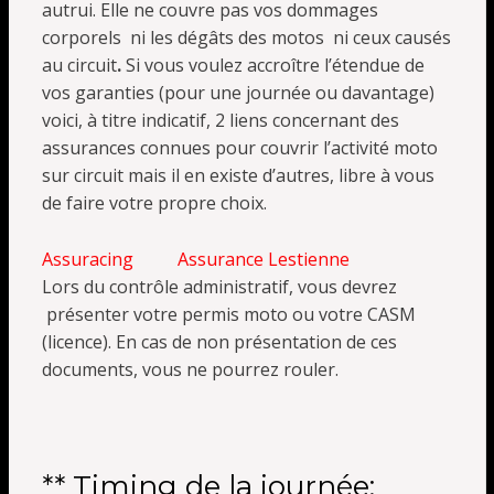
autrui. Elle ne couvre pas vos dommages
corporels ni les dégâts des motos ni ceux causés
au circuit
.
Si vous voulez accroître l’étendue de
vos garanties (pour une journée ou davantage)
voici, à titre indicatif, 2 liens concernant des
assurances connues pour couvrir l’activité moto
sur circuit mais il en existe d’autres, libre à vous
de faire votre propre choix.
Assuracing
Assurance Lestienne
Lors du contrôle administratif, vous devrez
présenter votre permis moto ou votre CASM
(licence). En cas de non présentation de ces
documents, vous ne pourrez rouler.
** Timing de la journée: