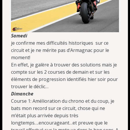
Samedi
je confirme mes difficultés historiques sur ce
circuit et je ne mérite pas d’Armagnac pour le
moment!
En effet, je galère à trouver des solutions mais je
compte sur les 2 courses de demain et sur les
éléments de progression identifiés hier soir pour
trouver le déclic…
Dimanche
Course 1: Amélioration du chrono et du coup, je
bats mon record sur ce circuit, chose qui ne
m’était plus arrivée depuis très
longtemps….encourageant…et preuve que le