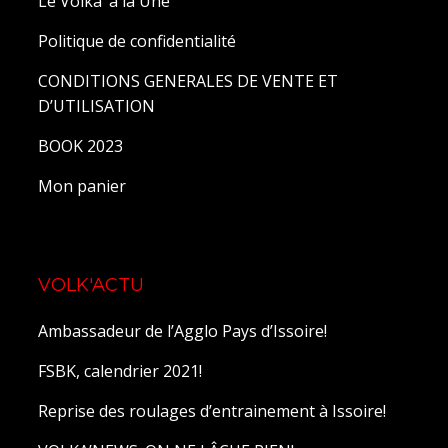
Le Volka’ à la Une
Politique de confidentialité
CONDITIONS GENERALES DE VENTE ET
D’UTILISATION
BOOK 2023
Mon panier
VOLK'ACTU
Ambassadeur de l’Agglo Pays d’Issoire!
FSBK, calendrier 2021!
Reprise des roulages d’entrainement à Issoire!