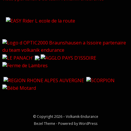
© Copyright 2026 –
Volkanik-Endurance
Bezel Theme
⋅
Powered by
WordPress