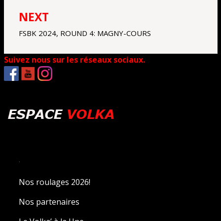
l’article
NEXT
FSBK 2024, ROUND 4: MAGNY-COURS
Suivez nous sur les réseaux sociaux.
.
Nos roulages 2026!
Nos partenaires