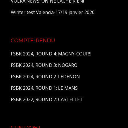
VOLKA’NEWS: ON NE LÂCHE RIEN!
Winter test Valencia-17/19 janvier 2020
COMPTE-RENDU
FSBK 2024, ROUND 4: MAGNY-COURS
FSBK 2024, ROUND 3: NOGARO
FSBK 2024, ROUND 2: LEDENON
FSBK 2024, ROUND 1: LE MANS
FSBK 2022, ROUND 7: CASTELLET
CLIN D'OEIL