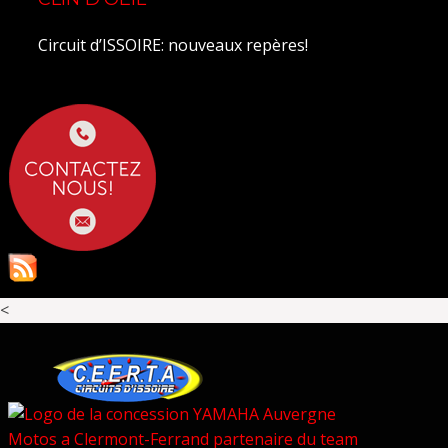
Circuit d’ISSOIRE: nouveaux repères!
<