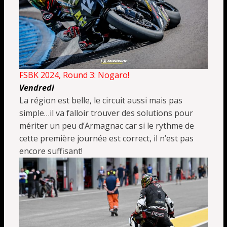
FSBK 2024, Round 3: Nogaro!
Vendredi
La région est belle, le circuit aussi mais pas
simple…il va falloir trouver des solutions pour
mériter un peu d’Armagnac car si le rythme de
cette première journée est correct, il n’est pas
encore suffisant!