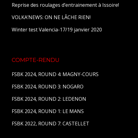
Reprise des roulages d’entrainement à Issoire!
VOLKA’NEWS: ON NE LÂCHE RIEN!
Winter test Valencia-17/19 janvier 2020
COMPTE-RENDU
FSBK 2024, ROUND 4: MAGNY-COURS
FSBK 2024, ROUND 3: NOGARO
FSBK 2024, ROUND 2: LEDENON
FSBK 2024, ROUND 1: LE MANS
FSBK 2022, ROUND 7: CASTELLET