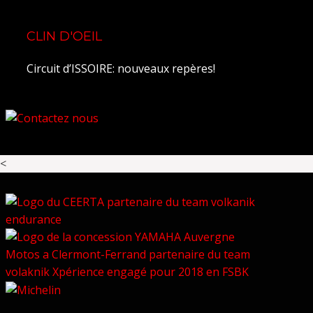
CLIN D'OEIL
Circuit d’ISSOIRE: nouveaux repères!
<