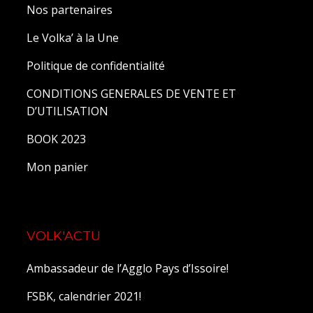
Nos partenaires
Le Volka’ à la Une
Politique de confidentialité
CONDITIONS GENERALES DE VENTE ET
D’UTILISATION
BOOK 2023
Mon panier
VOLK'ACTU
Ambassadeur de l’Agglo Pays d’Issoire!
FSBK, calendrier 2021!