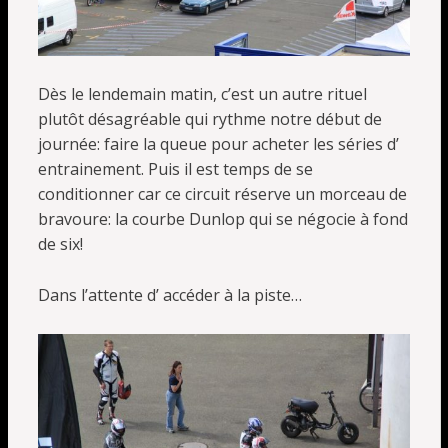
Dès le lendemain matin, c’est un autre rituel
plutôt désagréable qui rythme notre début de
journée: faire la queue pour acheter les séries d’
entrainement. Puis il est temps de se
conditionner car ce circuit réserve un morceau de
bravoure: la courbe Dunlop qui se négocie à fond
de six!
Dans l’attente d’ accéder à la piste…