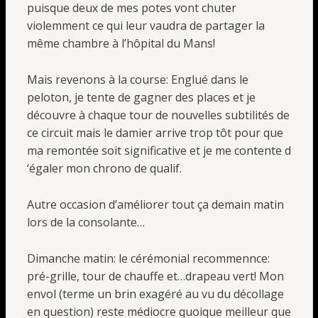
puisque deux de mes potes vont chuter
violemment ce qui leur vaudra de partager la
même chambre à l’hôpital du Mans!
Mais revenons à la course: Englué dans le
peloton, je tente de gagner des places et je
découvre à chaque tour de nouvelles subtilités de
ce circuit mais le damier arrive trop tôt pour que
ma remontée soit significative et je me contente d
‘égaler mon chrono de qualif.
Autre occasion d’améliorer tout ça demain matin
lors de la consolante…
Dimanche matin: le cérémonial recommennce:
pré-grille, tour de chauffe et…drapeau vert! Mon
envol (terme un brin exagéré au vu du décollage
en question) reste médiocre quoique meilleur que