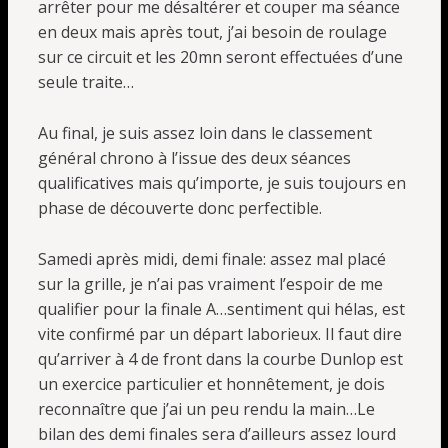
arrêter pour me désaltérer et couper ma séance
en deux mais après tout, j’ai besoin de roulage
sur ce circuit et les 20mn seront effectuées d’une
seule traite…
Au final, je suis assez loin dans le classement
général chrono à l’issue des deux séances
qualificatives mais qu’importe, je suis toujours en
phase de découverte donc perfectible.
Samedi après midi, demi finale: assez mal placé
sur la grille, je n’ai pas vraiment l’espoir de me
qualifier pour la finale A…sentiment qui hélas, est
vite confirmé par un départ laborieux. Il faut dire
qu’arriver à 4 de front dans la courbe Dunlop est
un exercice particulier et honnêtement, je dois
reconnaître que j’ai un peu rendu la main…Le
bilan des demi finales sera d’ailleurs assez lourd