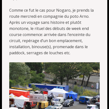
Comme ce fut le cas pour Nogaro, je prends la
route mercredi en compagnie du poto Arno.
Après un voyage sans histoire et plutôt
monotone, le rituel des débuts de week end
course commence: arrivée dans l’enceinte du
circuit, repérage d’un bon emplacement,
installation, binouse(s), promenade dans le
paddock, serrages de louches etc.