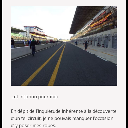
…et inconnu pour moi!
En dépit de l’inquiétude inhérente à la découverte
d’un tel circuit, je ne pouvais manquer l’occasion
d’ y poser mes roues.