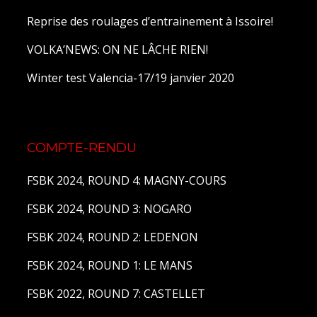
Reprise des roulages d’entrainement à Issoire!
VOLKA’NEWS: ON NE LÂCHE RIEN!
Winter test Valencia-17/19 janvier 2020
COMPTE-RENDU
FSBK 2024, ROUND 4: MAGNY-COURS
FSBK 2024, ROUND 3: NOGARO
FSBK 2024, ROUND 2: LEDENON
FSBK 2024, ROUND 1: LE MANS
FSBK 2022, ROUND 7: CASTELLET