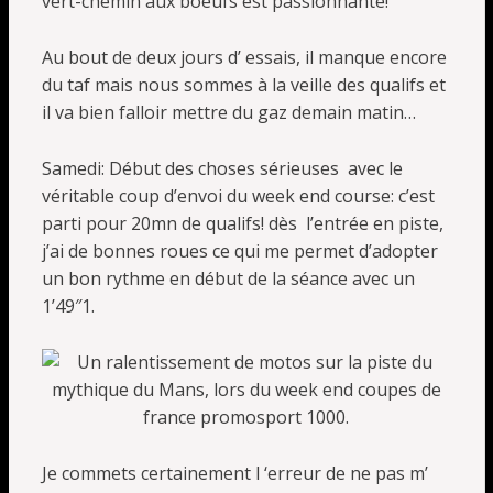
vert-chemin aux boeufs est passionnante!
Au bout de deux jours d’ essais, il manque encore
du taf mais nous sommes à la veille des qualifs et
il va bien falloir mettre du gaz demain matin…
Samedi: Début des choses sérieuses avec le
véritable coup d’envoi du week end course: c’est
parti pour 20mn de qualifs! dès l’entrée en piste,
j’ai de bonnes roues ce qui me permet d’adopter
un bon rythme en début de la séance avec un
1’49″1.
Je commets certainement l ‘erreur de ne pas m’