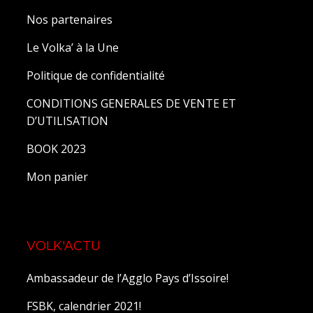
Nos partenaires
Le Volka’ à la Une
Politique de confidentialité
CONDITIONS GENERALES DE VENTE ET
D’UTILISATION
BOOK 2023
Mon panier
VOLK'ACTU
Ambassadeur de l’Agglo Pays d’Issoire!
FSBK, calendrier 2021!