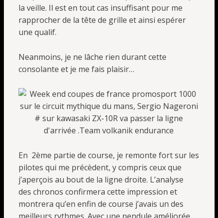
la veille. Il est en tout cas insuffisant pour me
rapprocher de la tête de grille et ainsi espérer
une qualif.
Neanmoins, je ne lâche rien durant cette
consolante et je me fais plaisir…
En 2ème partie de course, je remonte fort sur les
pilotes qui me précèdent, y compris ceux que
j’aperçois au bout de la ligne droite. L’analyse
des chronos confirmera cette impression et
montrera qu’en enfin de course j’avais un des
meilleurs rythmes. Avec une pendule améliorée