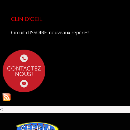
CLIN D'OEIL
Circuit d’ISSOIRE: nouveaux repères!
<