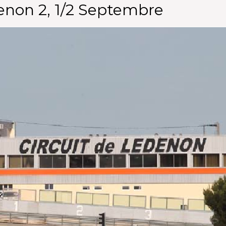
enon 2, 1/2 Septembre