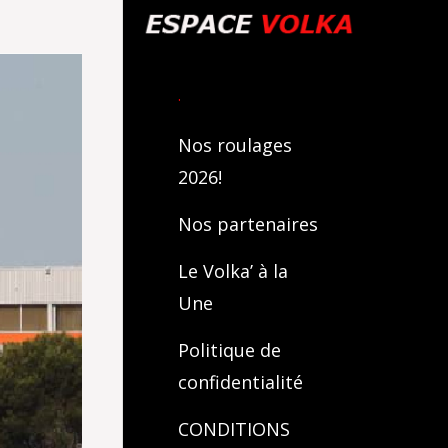
.
Nos roulages
2026!
Nos partenaires
Le Volka’ à la
Une
Politique de
confidentialité
CONDITIONS