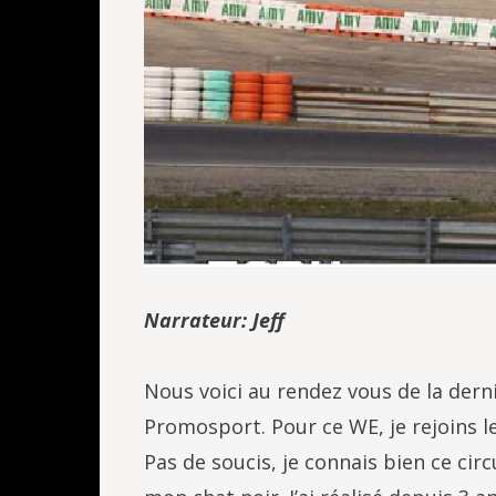
Narrateur: Jeff
Nous voici au rendez vous de la dern
Promosport. Pour ce WE, je rejoins le
Pas de soucis, je connais bien ce circ