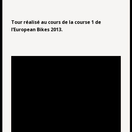
Tour réalisé au cours de la course 1 de
l’European Bikes 2013.