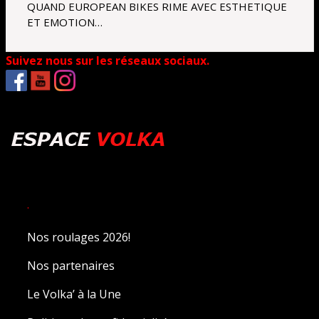
QUAND EUROPEAN BIKES RIME AVEC ESTHETIQUE
ET EMOTION…
Suivez nous sur les réseaux sociaux.
.
Nos roulages 2026!
Nos partenaires
Le Volka’ à la Une