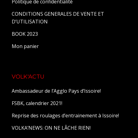
Politique de confidentialité
CONDITIONS GENERALES DE VENTE ET
D’UTILISATION
BOOK 2023
Mon panier
VOLK'ACTU
Ambassadeur de l’Agglo Pays d’Issoire!
FSBK, calendrier 2021!
Reprise des roulages d’entrainement à Issoire!
VOLKA’NEWS: ON NE LÂCHE RIEN!