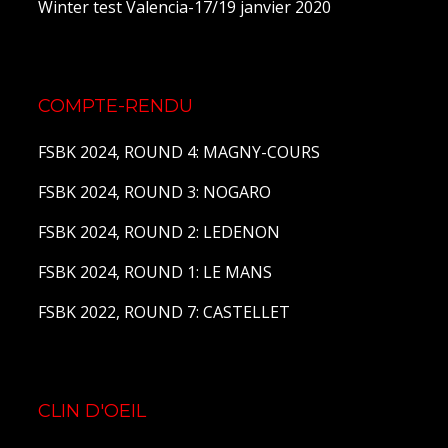
Winter test Valencia-17/19 janvier 2020
COMPTE-RENDU
FSBK 2024, ROUND 4: MAGNY-COURS
FSBK 2024, ROUND 3: NOGARO
FSBK 2024, ROUND 2: LEDENON
FSBK 2024, ROUND 1: LE MANS
FSBK 2022, ROUND 7: CASTELLET
CLIN D'OEIL