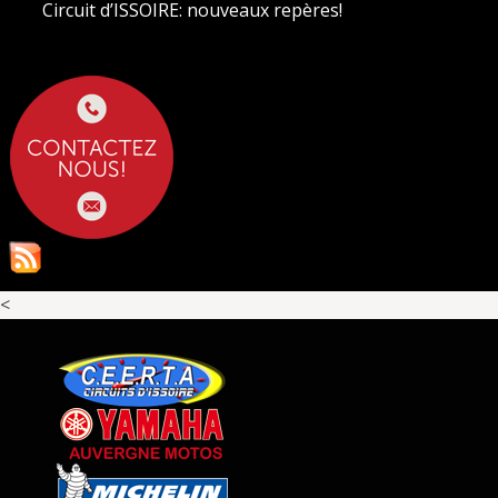
Circuit d’ISSOIRE: nouveaux repères!
<