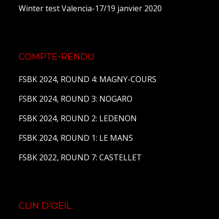
Winter test Valencia-17/19 janvier 2020
COMPTE-RENDU
FSBK 2024, ROUND 4: MAGNY-COURS
FSBK 2024, ROUND 3: NOGARO
FSBK 2024, ROUND 2: LEDENON
FSBK 2024, ROUND 1: LE MANS
FSBK 2022, ROUND 7: CASTELLET
CLIN D'OEIL