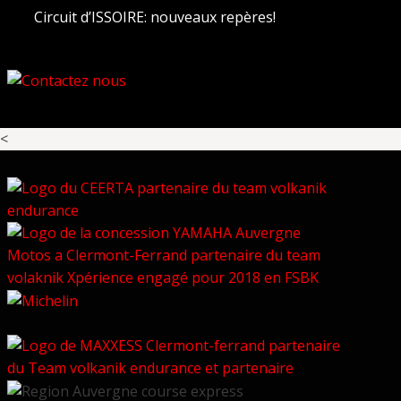
Circuit d’ISSOIRE: nouveaux repères!
<