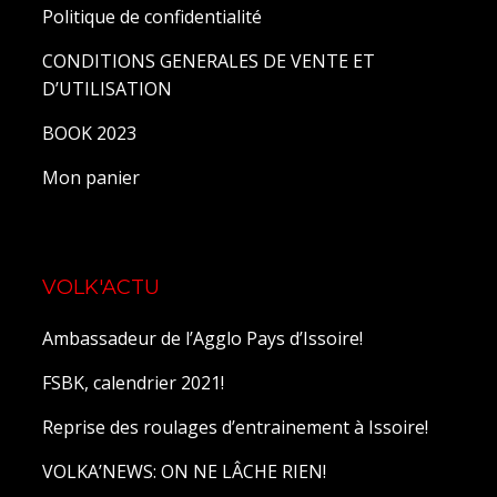
Politique de confidentialité
CONDITIONS GENERALES DE VENTE ET
D’UTILISATION
BOOK 2023
Mon panier
VOLK'ACTU
Ambassadeur de l’Agglo Pays d’Issoire!
FSBK, calendrier 2021!
Reprise des roulages d’entrainement à Issoire!
VOLKA’NEWS: ON NE LÂCHE RIEN!