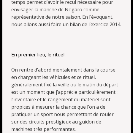
temps permet d’avoir le recul nécessaire pour
envisager la manche de Nogaro comme
représentative de notre saison. En l’évoquant,
nous allons aussi faire un bilan de l’exercice 2014.
En premier lieu, le rituel :
On rentre d’abord mentalement dans la course
en chargeant les véhicules et ce rituel,
généralement fixé la veille ou le matin du départ
est un moment que j’apprécie particulièrement :
l’inventaire et le rangement du matériel sont
propices à mesurer la chance que l’on a de
pratiquer un sport nous permettant de rouler
sur des circuits prestigieux au guidon de
machines très performantes.