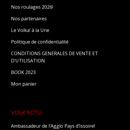
Nos roulages 2026!
Nos partenaires
Le Volka’ à la Une
Politique de confidentialité
CONDITIONS GENERALES DE VENTE ET
D’UTILISATION
BOOK 2023
Mon panier
VOLK'ACTU
Ambassadeur de l’Agglo Pays d’Issoire!