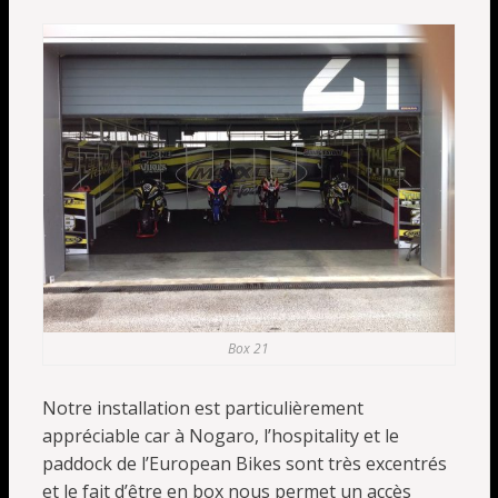
Box 21
Notre installation est particulièrement
appréciable car à Nogaro, l’hospitality et le
paddock de l’European Bikes sont très excentrés
et le fait d’être en box nous permet un accès