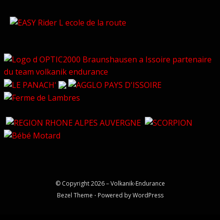
© Copyright 2026 –
Volkanik-Endurance
Bezel Theme
⋅
Powered by
WordPress