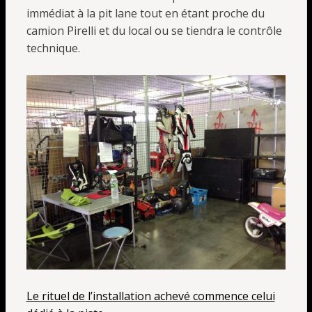
immédiat à la pit lane tout en étant proche du
camion Pirelli et du local ou se tiendra le contrôle
technique.
Le rituel de l’installation achevé commence celui