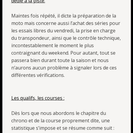
dédié à la piste.
Maintes fois répété, il dicte la préparation de la
moto mais concerne aussi l’achat des séries pour
les essais libres du vendredi, la prise en charge
du transpondeur, ainsi que le contrôle technique,
incontestablement le moment le plus
contraignant du weekend. Pour autant, tout se
passera bien durant toute la saison et nous
n’aurons aucun problème à signaler lors de ces
différentes vérifications.
Les qualifs, les courses :
Dès lors que nous abordons le chapitre du
chrono et de la course proprement dite, une
statistique s’impose et se résume comme suit :