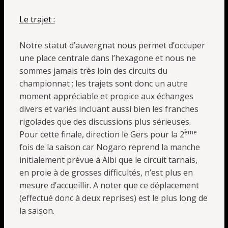
Le trajet :
Notre statut d’auvergnat nous permet d’occuper
une place centrale dans l’hexagone et nous ne
sommes jamais très loin des circuits du
championnat ; les trajets sont donc un autre
moment appréciable et propice aux échanges
divers et variés incluant aussi bien les franches
rigolades que des discussions plus sérieuses.
ème
Pour cette finale, direction le Gers pour la 2
fois de la saison car Nogaro reprend la manche
initialement prévue à Albi que le circuit tarnais,
en proie à de grosses difficultés, n’est plus en
mesure d’accueillir. A noter que ce déplacement
(effectué donc à deux reprises) est le plus long de
la saison.