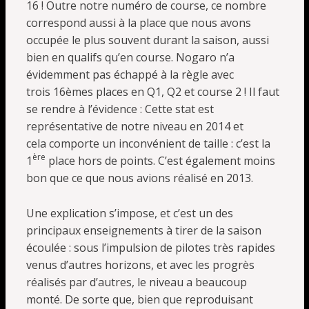
16 ! Outre notre numéro de course, ce nombre
correspond aussi à la place que nous avons
occupée le plus souvent durant la saison, aussi
bien en qualifs qu’en course. Nogaro n’a
évidemment pas échappé à la règle avec
trois 16èmes places en Q1, Q2 et course 2 ! Il faut
se rendre à l’évidence : Cette stat est
représentative de notre niveau en 2014 et
cela comporte un inconvénient de taille : c’est la
ère
1
place hors de points. C’est également moins
bon que ce que nous avions réalisé en 2013.
Une explication s’impose, et c’est un des
principaux enseignements à tirer de la saison
écoulée : sous l’impulsion de pilotes très rapides
venus d’autres horizons, et avec les progrès
réalisés par d’autres, le niveau a beaucoup
monté. De sorte que, bien que reproduisant