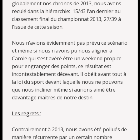
globalement nos chronos de 2013, nous avons
reculé dans la hiérarchie: 15/43 l’an dernier au
classement final du championnat 2013, 27/39 à
l’issue de cette saison.
Nous n’avions évidemment pas prévu ce scénario
et même si nous n’avons pu nous aligner à
Carole qui s’est avéré être un weekend propice
pour engranger des points, ce résultat est
incontestablement décevant. Il obéit avant tout à
la loi du sport devant laquelle nous ne pouvons
que nous incliner même si aurions aimé être
davantage maîtres de notre destin.
Les regrets :
Contrairement à 2013, nous avons été pollués de
manière récurrente par un certain nombre