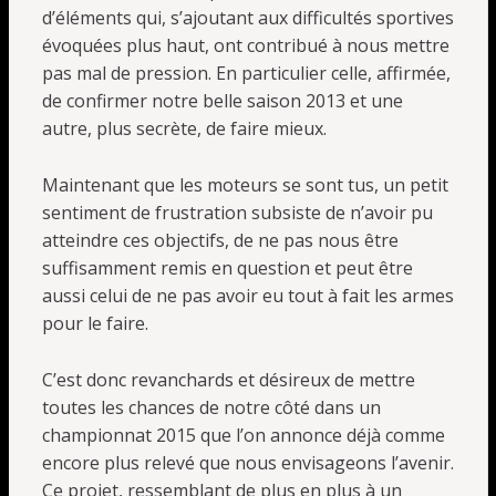
d’éléments qui, s’ajoutant aux difficultés sportives
évoquées plus haut, ont contribué à nous mettre
pas mal de pression. En particulier celle, affirmée,
de confirmer notre belle saison 2013 et une
autre, plus secrète, de faire mieux.
Maintenant que les moteurs se sont tus, un petit
sentiment de frustration subsiste de n’avoir pu
atteindre ces objectifs, de ne pas nous être
suffisamment remis en question et peut être
aussi celui de ne pas avoir eu tout à fait les armes
pour le faire.
C’est donc revanchards et désireux de mettre
toutes les chances de notre côté dans un
championnat 2015 que l’on annonce déjà comme
encore plus relevé que nous envisageons l’avenir.
Ce projet, ressemblant de plus en plus à un