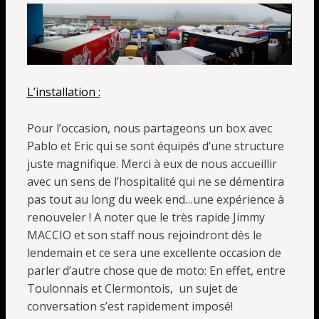
L’installation :
Pour l’occasion, nous partageons un box avec
Pablo et Eric qui se sont équipés d’une structure
juste magnifique. Merci à eux de nous accueillir
avec un sens de l’hospitalité qui ne se démentira
pas tout au long du week end…une expérience à
renouveler ! A noter que le très rapide Jimmy
MACCIO et son staff nous rejoindront dès le
lendemain et ce sera une excellente occasion de
parler d’autre chose que de moto: En effet, entre
Toulonnais et Clermontois, un sujet de
conversation s’est rapidement imposé!