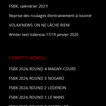
FSBK, calendrier 2021!
Reprise des roulages d’entrainement à Issoire!
VOLKA’NEWS: ON NE LÂCHE RIEN!
Winter test Valencia-17/19 janvier 2020
COMPTE-RENDU
FSBK 2024, ROUND 4: MAGNY-COURS
FSBK 2024, ROUND 3: NOGARO
FSBK 2024, ROUND 2: LEDENON
FSBK 2024, ROUND 1: LE MANS