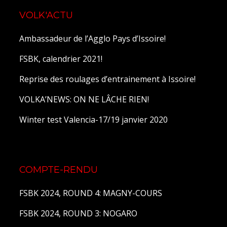
VOLK'ACTU
Ambassadeur de l’Agglo Pays d’Issoire!
FSBK, calendrier 2021!
Reprise des roulages d’entrainement à Issoire!
VOLKA’NEWS: ON NE LÂCHE RIEN!
Winter test Valencia-17/19 janvier 2020
COMPTE-RENDU
FSBK 2024, ROUND 4: MAGNY-COURS
FSBK 2024, ROUND 3: NOGARO