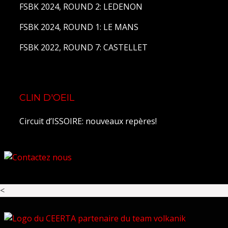
FSBK 2024, ROUND 2: LEDENON
FSBK 2024, ROUND 1: LE MANS
FSBK 2022, ROUND 7: CASTELLET
CLIN D'OEIL
Circuit d’ISSOIRE: nouveaux repères!
<