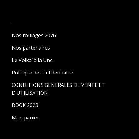
.
Nos roulages 2026!
Nos partenaires
Le Volka’ à la Une
Politique de confidentialité
CONDITIONS GENERALES DE VENTE ET
D’UTILISATION
BOOK 2023
Mon panier