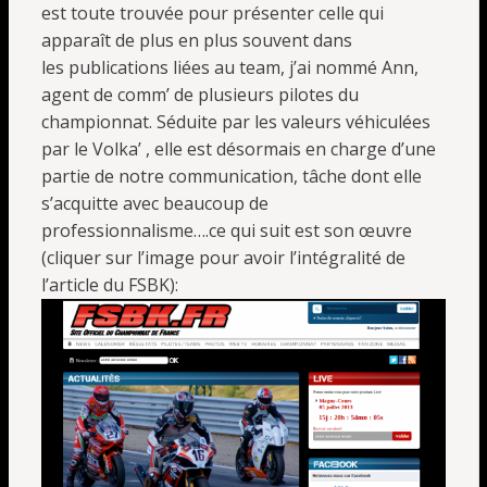
est toute trouvée pour présenter celle qui
apparaît de plus en plus souvent dans
les publications liées au team, j’ai nommé Ann,
agent de comm’ de plusieurs pilotes du
championnat. Séduite par les valeurs véhiculées
par le Volka’ , elle est désormais en charge d’une
partie de notre communication, tâche dont elle
s’acquitte avec beaucoup de
professionnalisme….ce qui suit est son œuvre
(cliquer sur l’image pour avoir l’intégralité de
l’article du FSBK):