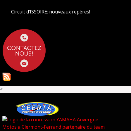
Circuit d’ISSOIRE: nouveaux repères!
<