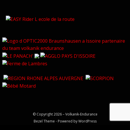
© Copyright 2026 –
Volkanik-Endurance
Bezel Theme
⋅
Powered by
WordPress