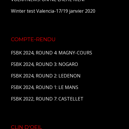
Winter test Valencia-17/19 janvier 2020
COMPTE-RENDU
FSBK 2024, ROUND 4: MAGNY-COURS
FSBK 2024, ROUND 3: NOGARO
FSBK 2024, ROUND 2: LEDENON
FSBK 2024, ROUND 1: LE MANS
FSBK 2022, ROUND 7: CASTELLET
CLIN D'OEIL