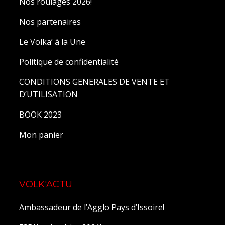
Nos roulages 2026!
Nos partenaires
Le Volka’ à la Une
Politique de confidentialité
CONDITIONS GENERALES DE VENTE ET
D’UTILISATION
BOOK 2023
Mon panier
VOLK'ACTU
Ambassadeur de l’Agglo Pays d’Issoire!