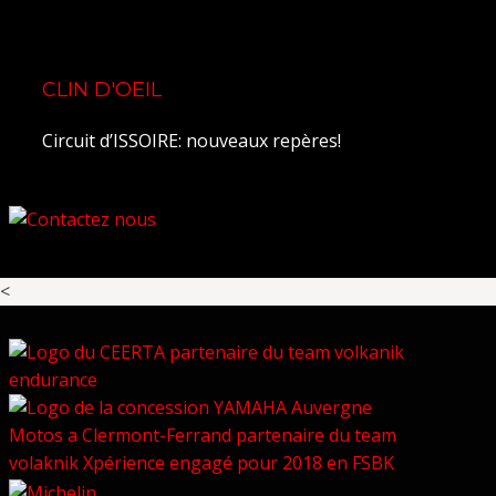
CLIN D'OEIL
Circuit d’ISSOIRE: nouveaux repères!
<