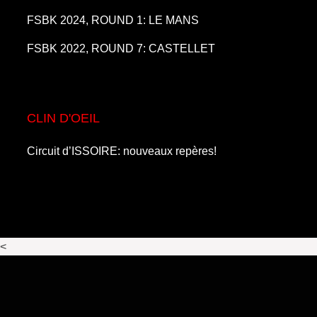
FSBK 2024, ROUND 1: LE MANS
FSBK 2022, ROUND 7: CASTELLET
CLIN D'OEIL
Circuit d’ISSOIRE: nouveaux repères!
<