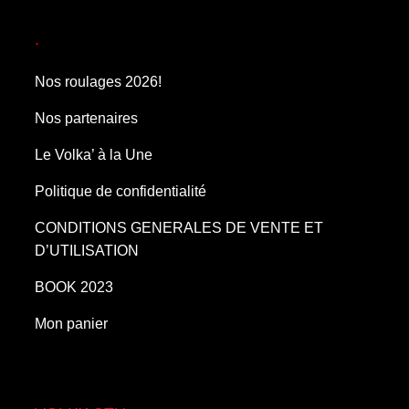
.
Nos roulages 2026!
Nos partenaires
Le Volka’ à la Une
Politique de confidentialité
CONDITIONS GENERALES DE VENTE ET
D’UTILISATION
BOOK 2023
Mon panier