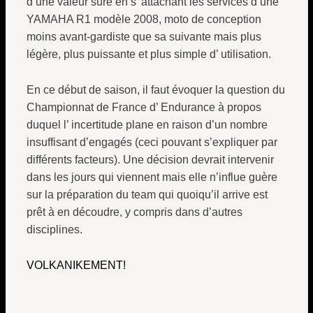
d’une valeur sûre en s’ attachant les services d’une
YAMAHA R1 modèle 2008, moto de conception
moins avant-gardiste que sa suivante mais plus
légère, plus puissante et plus simple d’ utilisation.
En ce début de saison, il faut évoquer la question du
Championnat de France d’ Endurance à propos
duquel l’ incertitude plane en raison d’un nombre
insuffisant d’engagés (ceci pouvant s’expliquer par
différents facteurs). Une décision devrait intervenir
dans les jours qui viennent mais elle n’influe guère
sur la préparation du team qui quoiqu’il arrive est
prêt à en découdre, y compris dans d’autres
disciplines.
VOLKANIKEMENT!