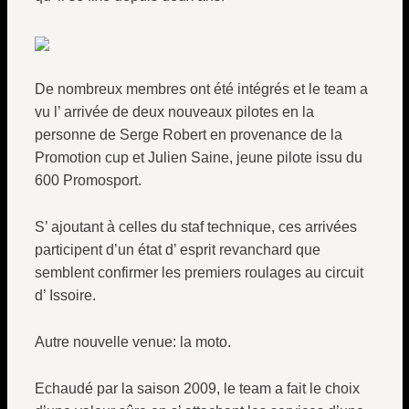
De nombreux membres ont été intégrés et le team a
vu l’ arrivée de deux nouveaux pilotes en la
personne de Serge Robert en provenance de la
Promotion cup et Julien Saine, jeune pilote issu du
600 Promosport.
S’ ajoutant à celles du staf technique, ces arrivées
participent d’un état d’ esprit revanchard que
semblent confirmer les premiers roulages au circuit
d’ Issoire.
Autre nouvelle venue: la moto.
Echaudé par la saison 2009, le team a fait le choix