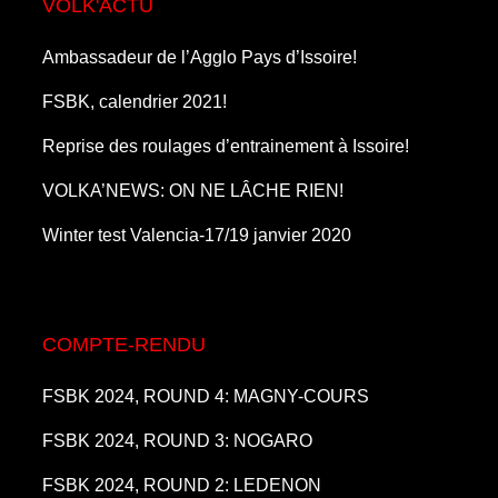
VOLK'ACTU
Ambassadeur de l’Agglo Pays d’Issoire!
FSBK, calendrier 2021!
Reprise des roulages d’entrainement à Issoire!
VOLKA’NEWS: ON NE LÂCHE RIEN!
Winter test Valencia-17/19 janvier 2020
COMPTE-RENDU
FSBK 2024, ROUND 4: MAGNY-COURS
FSBK 2024, ROUND 3: NOGARO
FSBK 2024, ROUND 2: LEDENON