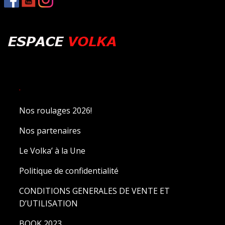
.
Nos roulages 2026!
Nos partenaires
Le Volka’ à la Une
Politique de confidentialité
CONDITIONS GENERALES DE VENTE ET
D’UTILISATION
BOOK 2023