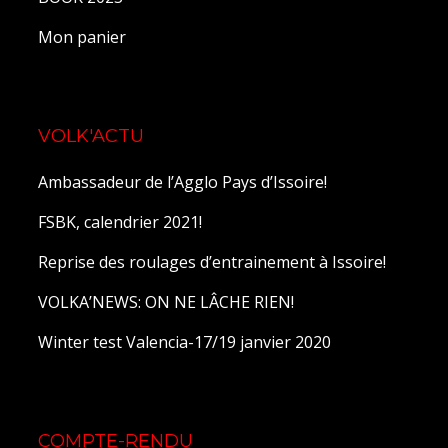
Mon panier
VOLK'ACTU
Ambassadeur de l’Agglo Pays d’Issoire!
FSBK, calendrier 2021!
Reprise des roulages d’entrainement à Issoire!
VOLKA’NEWS: ON NE LÂCHE RIEN!
Winter test Valencia-17/19 janvier 2020
COMPTE-RENDU