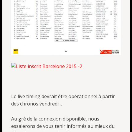
Le live timing devrait être opérationnel à partir
des chronos vendredi…
Au gré de la connexion disponible, nous
essaierons de vous tenir informés au mieux du