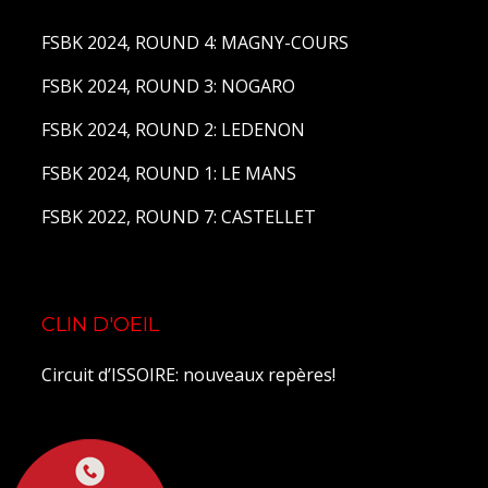
FSBK 2024, ROUND 4: MAGNY-COURS
FSBK 2024, ROUND 3: NOGARO
FSBK 2024, ROUND 2: LEDENON
FSBK 2024, ROUND 1: LE MANS
FSBK 2022, ROUND 7: CASTELLET
CLIN D'OEIL
Circuit d’ISSOIRE: nouveaux repères!