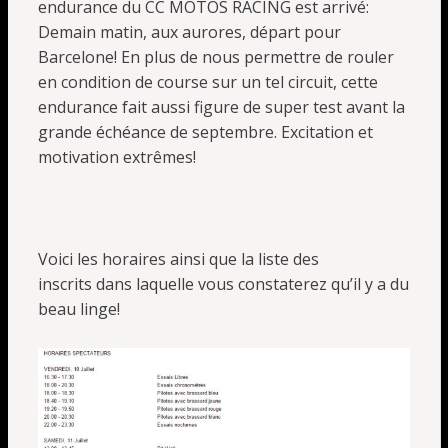
endurance du CC MOTOS RACING est arrivé:
Demain matin, aux aurores, départ pour
Barcelone! En plus de nous permettre de rouler
en condition de course sur un tel circuit, cette
endurance fait aussi figure de super test avant la
grande échéance de septembre. Excitation et
motivation extrêmes!
Voici les horaires ainsi que la liste des
inscrits dans laquelle vous constaterez qu’il y a du
beau linge!