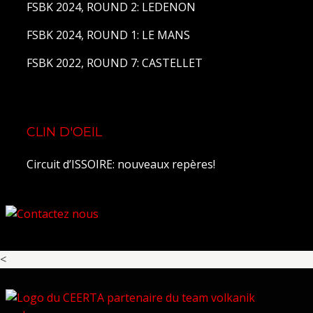
FSBK 2024, ROUND 2: LEDENON
FSBK 2024, ROUND 1: LE MANS
FSBK 2022, ROUND 7: CASTELLET
CLIN D'OEIL
Circuit d’ISSOIRE: nouveaux repères!
<