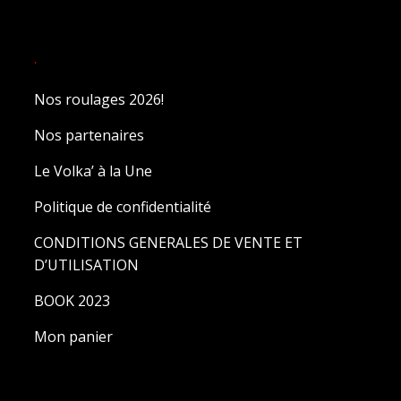
.
Nos roulages 2026!
Nos partenaires
Le Volka’ à la Une
Politique de confidentialité
CONDITIONS GENERALES DE VENTE ET
D’UTILISATION
BOOK 2023
Mon panier