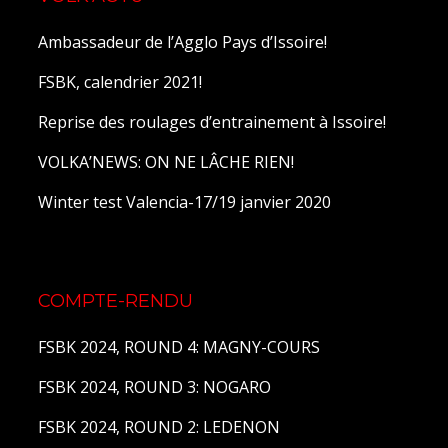
Ambassadeur de l’Agglo Pays d’Issoire!
FSBK, calendrier 2021!
Reprise des roulages d’entrainement à Issoire!
VOLKA’NEWS: ON NE LÂCHE RIEN!
Winter test Valencia-17/19 janvier 2020
COMPTE-RENDU
FSBK 2024, ROUND 4: MAGNY-COURS
FSBK 2024, ROUND 3: NOGARO
FSBK 2024, ROUND 2: LEDENON