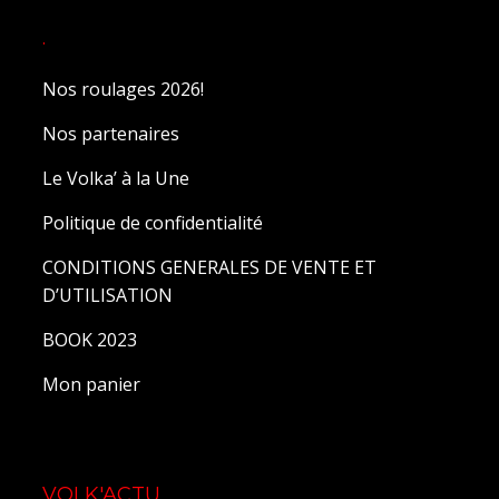
.
Nos roulages 2026!
Nos partenaires
Le Volka’ à la Une
Politique de confidentialité
CONDITIONS GENERALES DE VENTE ET
D’UTILISATION
BOOK 2023
Mon panier
VOLK'ACTU