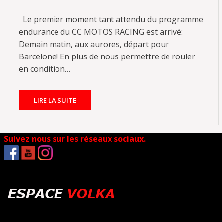
Le premier moment tant attendu du programme
endurance du CC MOTOS RACING est arrivé:
Demain matin, aux aurores, départ pour
Barcelone! En plus de nous permettre de rouler
en condition…
LIRE LA SUITE
Suivez nous sur les réseaux sociaux.