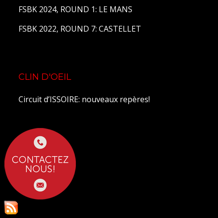
FSBK 2024, ROUND 1: LE MANS
FSBK 2022, ROUND 7: CASTELLET
CLIN D'OEIL
Circuit d’ISSOIRE: nouveaux repères!