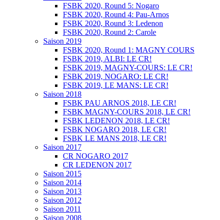
FSBK 2020, Round 5: Nogaro
FSBK 2020, Round 4: Pau-Arnos
FSBK 2020, Round 3: Ledenon
FSBK 2020, Round 2: Carole
Saison 2019
FSBK 2020, Round 1: MAGNY COURS
FSBK 2019, ALBI: LE CR!
FSBK 2019, MAGNY-COURS: LE CR!
FSBK 2019, NOGARO: LE CR!
FSBK 2019, LE MANS: LE CR!
Saison 2018
FSBK PAU ARNOS 2018, LE CR!
FSBK MAGNY-COURS 2018, LE CR!
FSBK LEDENON 2018, LE CR!
FSBK NOGARO 2018, LE CR!
FSBK LE MANS 2018, LE CR!
Saison 2017
CR NOGARO 2017
CR LEDENON 2017
Saison 2015
Saison 2014
Saison 2013
Saison 2012
Saison 2011
Saison 2008