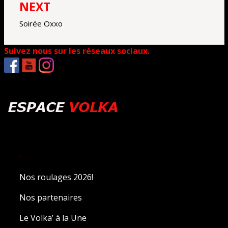
NEXT
Soirée Oxxo
Suivez nous sur les réseaux sociaux.
.
Nos roulages 2026!
Nos partenaires
Le Volka’ à la Une