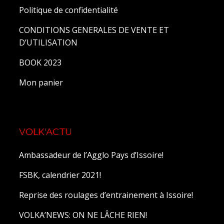
Politique de confidentialité
CONDITIONS GENERALES DE VENTE ET
D’UTILISATION
BOOK 2023
Mon panier
VOLK'ACTU
Ambassadeur de l’Agglo Pays d’Issoire!
FSBK, calendrier 2021!
Reprise des roulages d’entrainement à Issoire!
VOLKA’NEWS: ON NE LÂCHE RIEN!