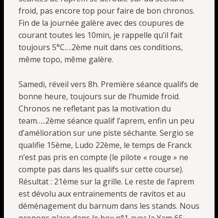
froid, pas encore top pour faire de bon chronos.
Fin de la journée galère avec des coupures de
courant toutes les 10min, je rappelle qu’il fait
toujours 5°C….2ème nuit dans ces conditions,
même topo, même galère.
Samedi, réveil vers 8h. Première séance qualifs de
bonne heure, toujours sur de l’humide froid.
Chronos ne refletant pas la motivation du
team…..2ème séance qualif l’aprem, enfin un peu
d’amélioration sur une piste séchante. Sergio se
qualifie 15ème, Ludo 22ème, le temps de Franck
n’est pas pris en compte (le pilote « rouge » ne
compte pas dans les qualifs sur cette course).
Résultat : 21ème sur la grille. Le reste de l’aprem
est dévolu aux entrainements de ravitos et au
déménagement du barnum dans les stands. Nous