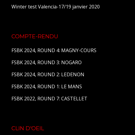
Winter test Valencia-17/19 janvier 2020
COMPTE-RENDU
FSBK 2024, ROUND 4: MAGNY-COURS
FSBK 2024, ROUND 3: NOGARO
FSBK 2024, ROUND 2: LEDENON
FSBK 2024, ROUND 1: LE MANS
FSBK 2022, ROUND 7: CASTELLET
CLIN D'OEIL