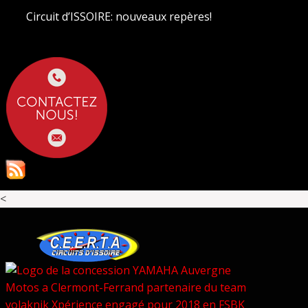
Circuit d’ISSOIRE: nouveaux repères!
<