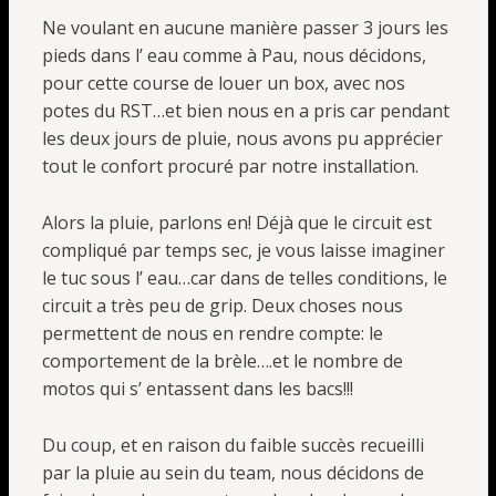
Ne voulant en aucune manière passer 3 jours les
pieds dans l’ eau comme à Pau, nous décidons,
pour cette course de louer un box, avec nos
potes du RST…et bien nous en a pris car pendant
les deux jours de pluie, nous avons pu apprécier
tout le confort procuré par notre installation.
Alors la pluie, parlons en! Déjà que le circuit est
compliqué par temps sec, je vous laisse imaginer
le tuc sous l’ eau…car dans de telles conditions, le
circuit a très peu de grip. Deux choses nous
permettent de nous en rendre compte: le
comportement de la brèle….et le nombre de
motos qui s’ entassent dans les bacs!!!
Du coup, et en raison du faible succès recueilli
par la pluie au sein du team, nous décidons de