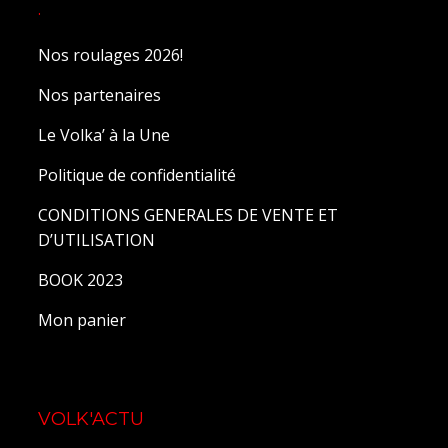
.
Nos roulages 2026!
Nos partenaires
Le Volka’ à la Une
Politique de confidentialité
CONDITIONS GENERALES DE VENTE ET
D’UTILISATION
BOOK 2023
Mon panier
VOLK'ACTU