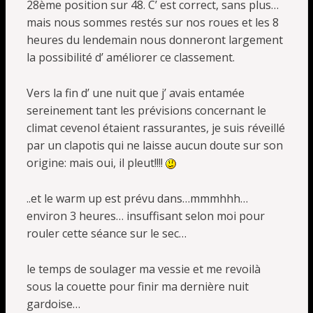
28ème position sur 48. C’ est correct, sans plus…
mais nous sommes restés sur nos roues et les 8
heures du lendemain nous donneront largement
la possibilité d’ améliorer ce classement.
Vers la fin d’ une nuit que j’ avais entamée
sereinement tant les prévisions concernant le
climat cevenol étaient rassurantes, je suis réveillé
par un clapotis qui ne laisse aucun doute sur son
origine: mais oui, il pleut!!!!
..et le warm up est prévu dans…mmmhhh…
environ 3 heures… insuffisant selon moi pour
rouler cette séance sur le sec…
le temps de soulager ma vessie et me revoilà
sous la couette pour finir ma dernière nuit
gardoise…