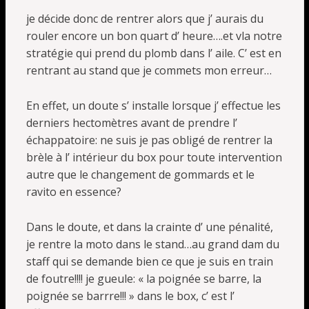
je décide donc de rentrer alors que j’ aurais du
rouler encore un bon quart d’ heure….et vla notre
stratégie qui prend du plomb dans l’ aile. C’ est en
rentrant au stand que je commets mon erreur…
En effet, un doute s’ installe lorsque j’ effectue les
derniers hectomètres avant de prendre l’
échappatoire: ne suis je pas obligé de rentrer la
brèle à l’ intérieur du box pour toute intervention
autre que le changement de gommards et le
ravito en essence?
Dans le doute, et dans la crainte d’ une pénalité,
je rentre la moto dans le stand…au grand dam du
staff qui se demande bien ce que je suis en train
de foutre!!!! je gueule: « la poignée se barre, la
poignée se barrre!!! » dans le box, c’ est l’