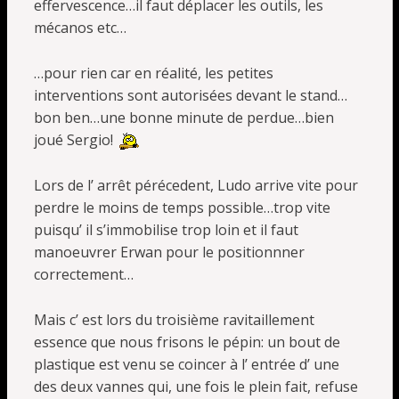
effervescence…il faut déplacer les outils, les
mécanos etc…
…pour rien car en réalité, les petites
interventions sont autorisées devant le stand…
bon ben…une bonne minute de perdue…bien
joué Sergio!
Lors de l’ arrêt pérécedent, Ludo arrive vite pour
perdre le moins de temps possible…trop vite
puisqu’ il s’immobilise trop loin et il faut
manoeuvrer Erwan pour le positionnner
correctement…
Mais c’ est lors du troisième ravitaillement
essence que nous frisons le pépin: un bout de
plastique est venu se coincer à l’ entrée d’ une
des deux vannes qui, une fois le plein fait, refuse