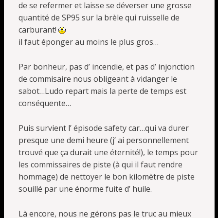
de se refermer et laisse se déverser une grosse
quantité de SP95 sur la brèle qui ruisselle de
carburant!
il faut éponger au moins le plus gros…
Par bonheur, pas d’ incendie, et pas d’ injonction
de commisaire nous obligeant à vidanger le
sabot…Ludo repart mais la perte de temps est
conséquente…
Puis survient l’ épisode safety car…qui va durer
presque une demi heure (j’ ai personnellement
trouvé que ça durait une éternité!), le temps pour
les commissaires de piste (à qui il faut rendre
hommage) de nettoyer le bon kilomètre de piste
souillé par une énorme fuite d’ huile.
Là encore, nous ne gérons pas le truc au mieux