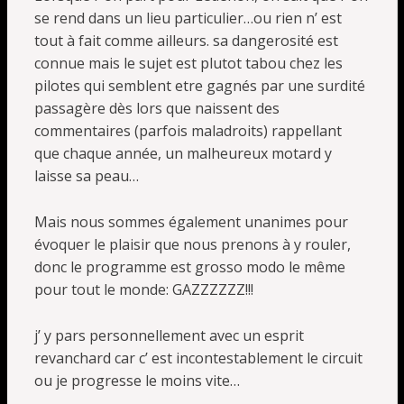
se rend dans un lieu particulier…ou rien n’ est
tout à fait comme ailleurs. sa dangerosité est
connue mais le sujet est plutot tabou chez les
pilotes qui semblent etre gagnés par une surdité
passagère dès lors que naissent des
commentaires (parfois maladroits) rappellant
que chaque année, un malheureux motard y
laisse sa peau…
Mais nous sommes également unanimes pour
évoquer le plaisir que nous prenons à y rouler,
donc le programme est grosso modo le même
pour tout le monde: GAZZZZZZ!!!
j’ y pars personnellement avec un esprit
revanchard car c’ est incontestablement le circuit
ou je progresse le moins vite…