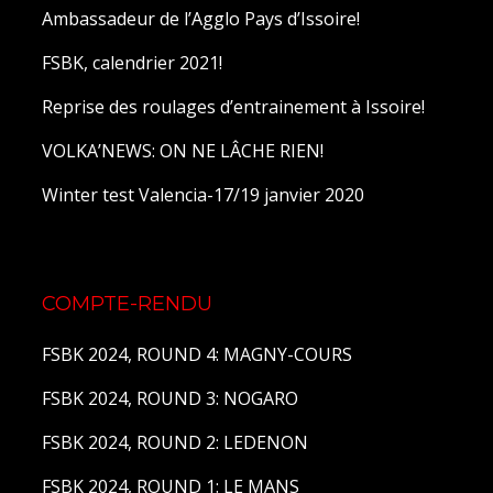
Ambassadeur de l’Agglo Pays d’Issoire!
FSBK, calendrier 2021!
Reprise des roulages d’entrainement à Issoire!
VOLKA’NEWS: ON NE LÂCHE RIEN!
Winter test Valencia-17/19 janvier 2020
COMPTE-RENDU
FSBK 2024, ROUND 4: MAGNY-COURS
FSBK 2024, ROUND 3: NOGARO
FSBK 2024, ROUND 2: LEDENON
FSBK 2024, ROUND 1: LE MANS