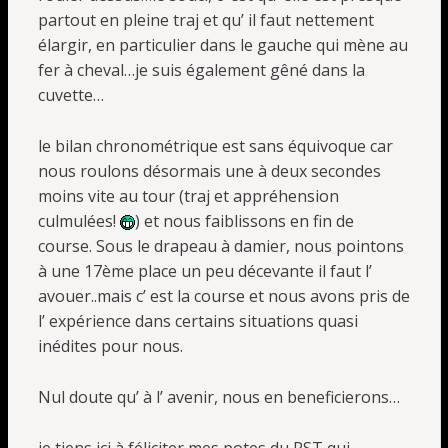
partout en pleine traj et qu’ il faut nettement
élargir, en particulier dans le gauche qui mène au
fer à cheval…je suis également gêné dans la
cuvette…
le bilan chronométrique est sans équivoque car
nous roulons désormais une à deux secondes
moins vite au tour (traj et appréhension
culmulées!
) et nous faiblissons en fin de
course. Sous le drapeau à damier, nous pointons
à une 17ème place un peu décevante il faut l’
avouer..mais c’ est la course et nous avons pris de
l’ expérience dans certains situations quasi
inédites pour nous.
Nul doute qu’ à l’ avenir, nous en beneficierons…