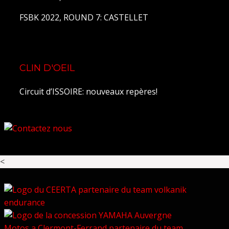
FSBK 2022, ROUND 7: CASTELLET
CLIN D'OEIL
Circuit d’ISSOIRE: nouveaux repères!
<