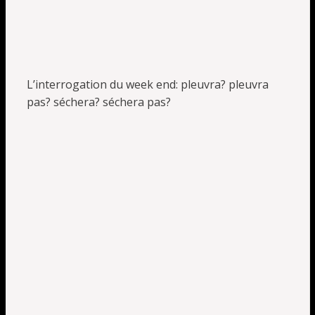
L’interrogation du week end: pleuvra? pleuvra
pas? séchera? séchera pas?