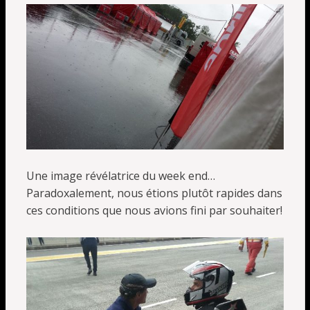
Une image révélatrice du week end…
Paradoxalement, nous étions plutôt rapides dans
ces conditions que nous avions fini par souhaiter!