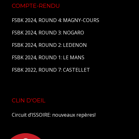
COMPTE-RENDU
FSBK 2024, ROUND 4: MAGNY-COURS
FSBK 2024, ROUND 3: NOGARO
FSBK 2024, ROUND 2: LEDENON
FSBK 2024, ROUND 1: LE MANS
FSBK 2022, ROUND 7: CASTELLET
CLIN D'OEIL
Circuit d’ISSOIRE: nouveaux repères!