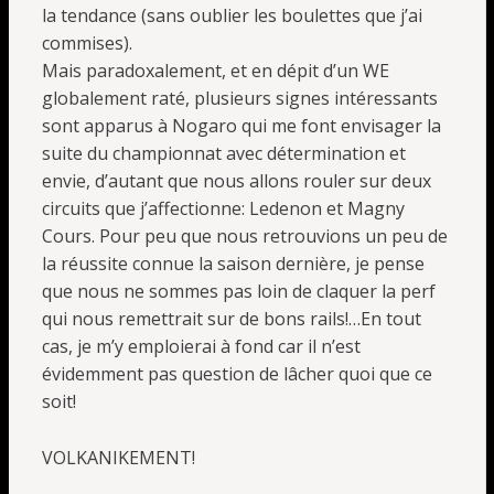
la tendance (sans oublier les boulettes que j’ai
commises).
Mais paradoxalement, et en dépit d’un WE
globalement raté, plusieurs signes intéressants
sont apparus à Nogaro qui me font envisager la
suite du championnat avec détermination et
envie, d’autant que nous allons rouler sur deux
circuits que j’affectionne: Ledenon et Magny
Cours. Pour peu que nous retrouvions un peu de
la réussite connue la saison dernière, je pense
que nous ne sommes pas loin de claquer la perf
qui nous remettrait sur de bons rails!…En tout
cas, je m’y emploierai à fond car il n’est
évidemment pas question de lâcher quoi que ce
soit!
VOLKANIKEMENT!