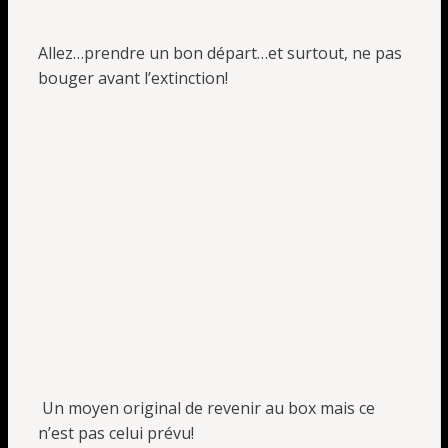
Allez…prendre un bon départ…et surtout, ne pas
bouger avant l’extinction!
Un moyen original de revenir au box mais ce
n’est pas celui prévu!