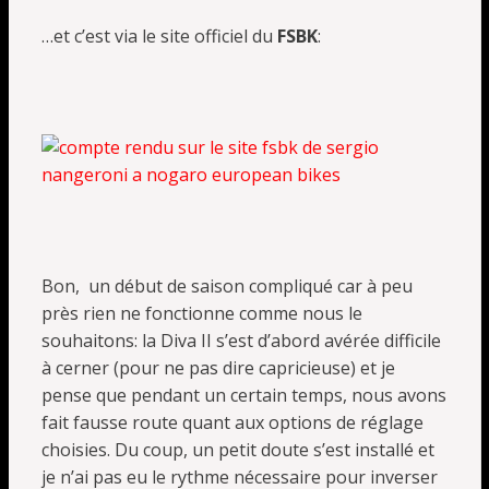
…et c’est via le site officiel du
FSBK
:
Bon, un début de saison compliqué car à peu
près rien ne fonctionne comme nous le
souhaitons: la Diva II s’est d’abord avérée difficile
à cerner (pour ne pas dire capricieuse) et je
pense que pendant un certain temps, nous avons
fait fausse route quant aux options de réglage
choisies. Du coup, un petit doute s’est installé et
je n’ai pas eu le rythme nécessaire pour inverser