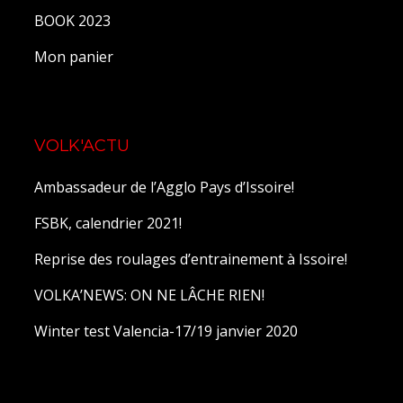
BOOK 2023
Mon panier
VOLK'ACTU
Ambassadeur de l’Agglo Pays d’Issoire!
FSBK, calendrier 2021!
Reprise des roulages d’entrainement à Issoire!
VOLKA’NEWS: ON NE LÂCHE RIEN!
Winter test Valencia-17/19 janvier 2020