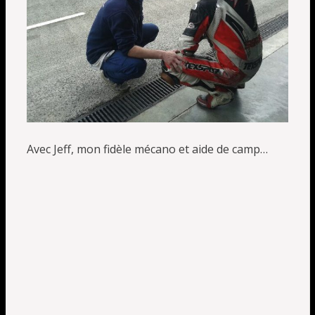
Avec Jeff, mon fidèle mécano et aide de camp…