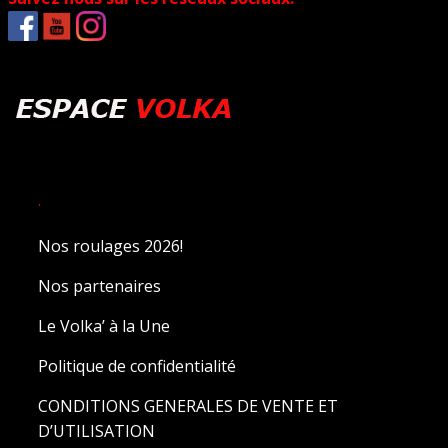
.
Nos roulages 2026!
Nos partenaires
Le Volka’ à la Une
Politique de confidentialité
CONDITIONS GENERALES DE VENTE ET
D’UTILISATION