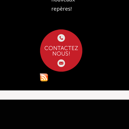
repères!