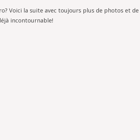
? Voici la suite avec toujours plus de photos et d
éjà incontournable!