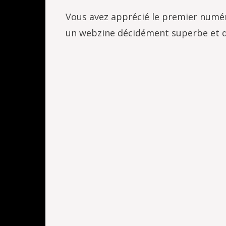
Vous avez apprécié le premier numéro
un webzine décidément superbe et d