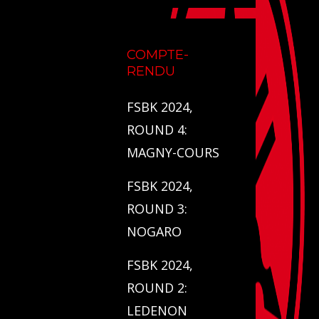
COMPTE-
RENDU
FSBK 2024,
ROUND 4:
MAGNY-COURS
FSBK 2024,
ROUND 3:
NOGARO
FSBK 2024,
ROUND 2:
LEDENON