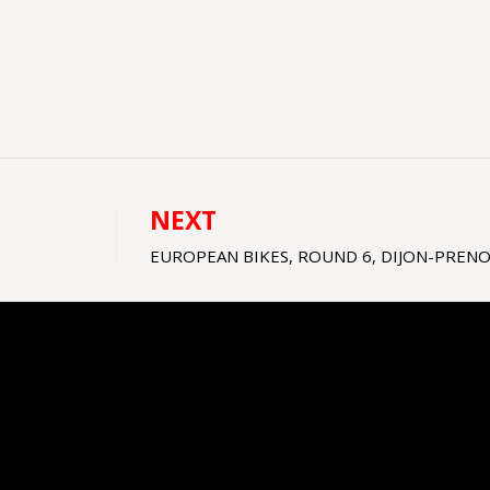
NEXT
EUROPEAN BIKES, ROUND 6, DIJON-PRENOI