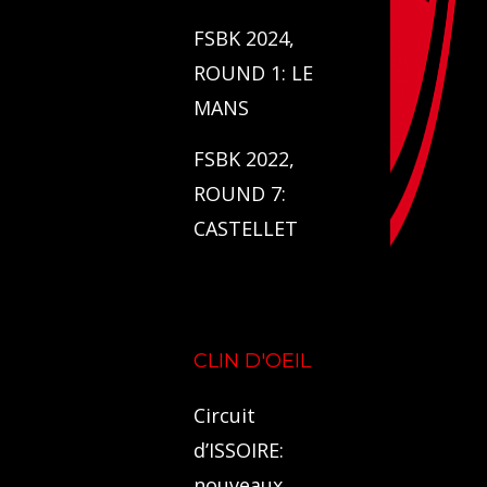
FSBK 2024,
ROUND 1: LE
MANS
FSBK 2022,
ROUND 7:
CASTELLET
CLIN D'OEIL
Circuit
d’ISSOIRE:
nouveaux