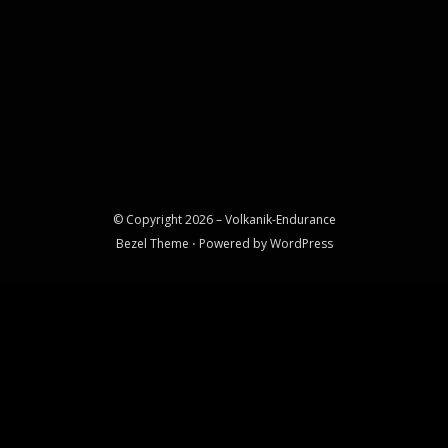
© Copyright 2026 –
Volkanik-Endurance
Bezel Theme
⋅
Powered by
WordPress