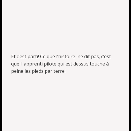
Et c’est parti! Ce que l’histoire ne dit pas, c’est
que l’ apprenti pilote qui est dessus touche à
peine les pieds par terre!