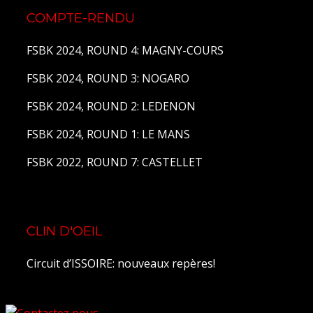
COMPTE-RENDU
FSBK 2024, ROUND 4: MAGNY-COURS
FSBK 2024, ROUND 3: NOGARO
FSBK 2024, ROUND 2: LEDENON
FSBK 2024, ROUND 1: LE MANS
FSBK 2022, ROUND 7: CASTELLET
CLIN D'OEIL
Circuit d’ISSOIRE: nouveaux repères!