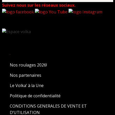
Suivez nous sur les réseaux sociaux.
.
Nos roulages 2026!
Nos partenaires
Le Volka’ à la Une
Politique de confidentialité
CONDITIONS GENERALES DE VENTE ET
D’UTILISATION