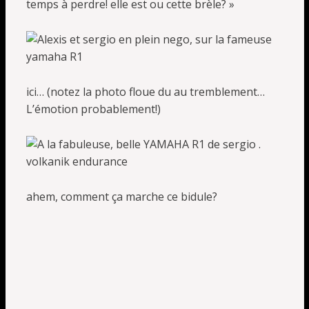
temps à perdre! elle est ou cette brèle? »
ici… (notez la photo floue du au tremblement…
L’émotion probablement!)
ahem, comment ça marche ce bidule?