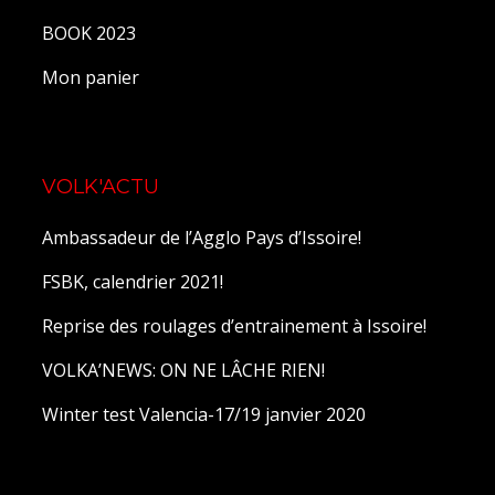
BOOK 2023
Mon panier
VOLK'ACTU
Ambassadeur de l’Agglo Pays d’Issoire!
FSBK, calendrier 2021!
Reprise des roulages d’entrainement à Issoire!
VOLKA’NEWS: ON NE LÂCHE RIEN!
Winter test Valencia-17/19 janvier 2020