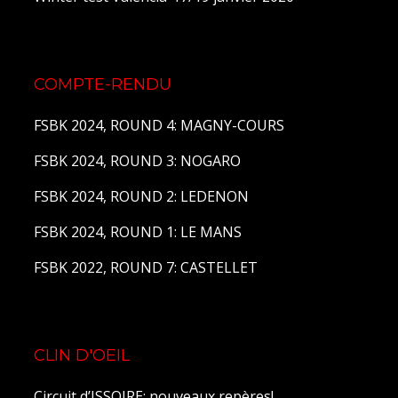
COMPTE-RENDU
FSBK 2024, ROUND 4: MAGNY-COURS
FSBK 2024, ROUND 3: NOGARO
FSBK 2024, ROUND 2: LEDENON
FSBK 2024, ROUND 1: LE MANS
FSBK 2022, ROUND 7: CASTELLET
CLIN D'OEIL
Circuit d’ISSOIRE: nouveaux repères!