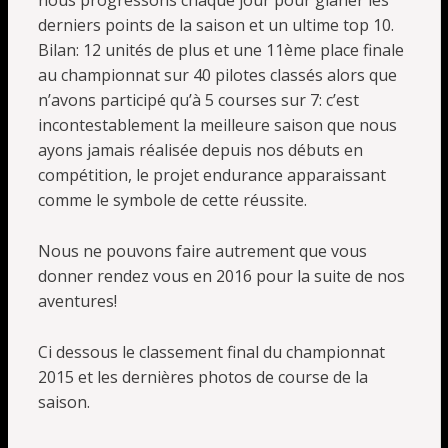
nous progressons chaque jour pour glaner les
derniers points de la saison et un ultime top 10.
Bilan: 12 unités de plus et une 11ème place finale
au championnat sur 40 pilotes classés alors que
n’avons participé qu’à 5 courses sur 7: c’est
incontestablement la meilleure saison que nous
ayons jamais réalisée depuis nos débuts en
compétition, le projet endurance apparaissant
comme le symbole de cette réussite.
Nous ne pouvons faire autrement que vous
donner rendez vous en 2016 pour la suite de nos
aventures!
Ci dessous le classement final du championnat
2015 et les dernières photos de course de la
saison.