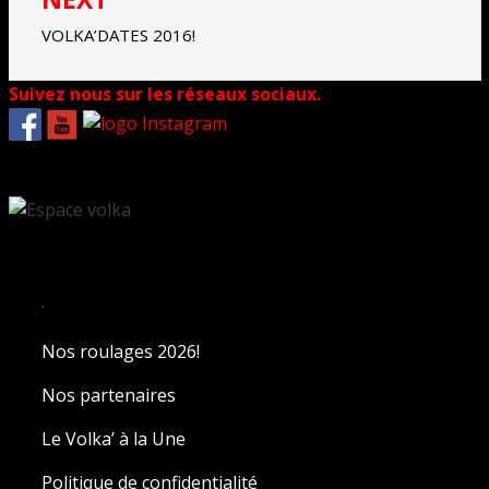
VOLKA’DATES 2016!
Suivez nous sur les réseaux sociaux.
.
Nos roulages 2026!
Nos partenaires
Le Volka’ à la Une
Politique de confidentialité