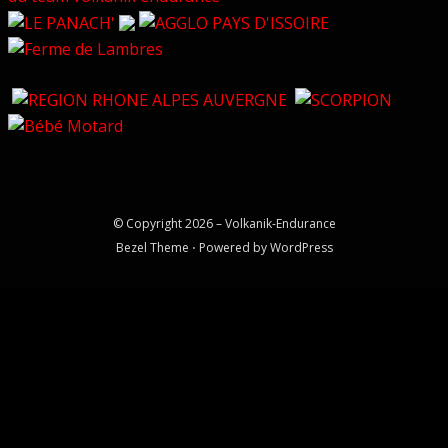
© Copyright 2026 –
Volkanik-Endurance
Bezel Theme
⋅
Powered by
WordPress