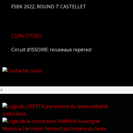
FSBK 2022, ROUND 7: CASTELLET
CLIN D'OEIL
Circuit d’ISSOIRE: nouveaux repères!
<