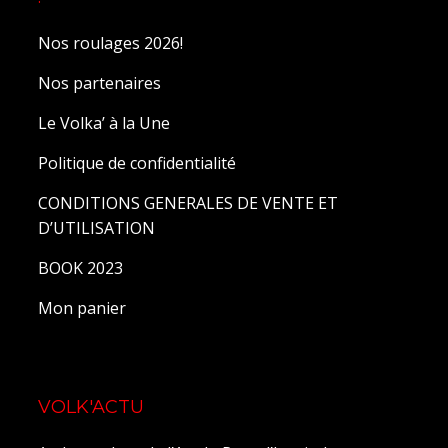
Nos roulages 2026!
Nos partenaires
Le Volka’ à la Une
Politique de confidentialité
CONDITIONS GENERALES DE VENTE ET
D’UTILISATION
BOOK 2023
Mon panier
VOLK'ACTU