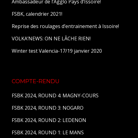
Ambassadeur de l’Agglo Pays d’Issoire!
FSBK, calendrier 2021!
Reprise des roulages d’entrainement à Issoire!
VOLKA’NEWS: ON NE LÂCHE RIEN!
Winter test Valencia-17/19 janvier 2020
COMPTE-RENDU
FSBK 2024, ROUND 4: MAGNY-COURS
FSBK 2024, ROUND 3: NOGARO
FSBK 2024, ROUND 2: LEDENON
FSBK 2024, ROUND 1: LE MANS