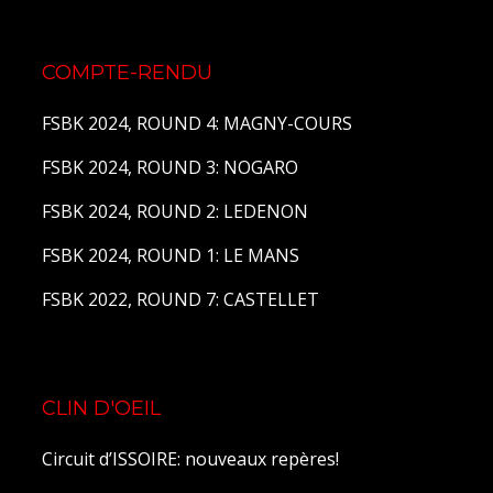
COMPTE-RENDU
FSBK 2024, ROUND 4: MAGNY-COURS
FSBK 2024, ROUND 3: NOGARO
FSBK 2024, ROUND 2: LEDENON
FSBK 2024, ROUND 1: LE MANS
FSBK 2022, ROUND 7: CASTELLET
CLIN D'OEIL
Circuit d’ISSOIRE: nouveaux repères!