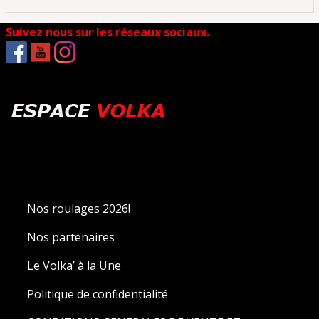
Suivez nous sur les réseaux sociaux.
.
Nos roulages 2026!
Nos partenaires
Le Volka’ à la Une
Politique de confidentialité