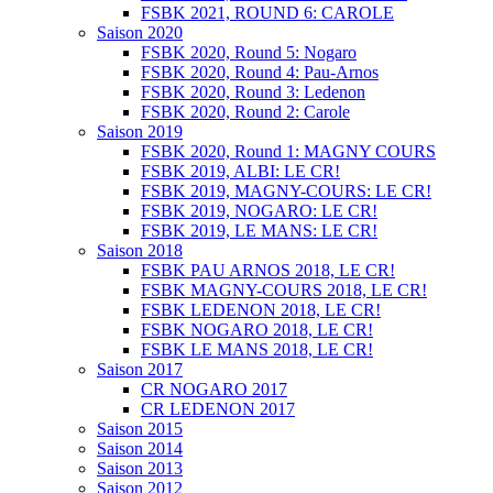
FSBK 2021, ROUND 6: CAROLE
Saison 2020
FSBK 2020, Round 5: Nogaro
FSBK 2020, Round 4: Pau-Arnos
FSBK 2020, Round 3: Ledenon
FSBK 2020, Round 2: Carole
Saison 2019
FSBK 2020, Round 1: MAGNY COURS
FSBK 2019, ALBI: LE CR!
FSBK 2019, MAGNY-COURS: LE CR!
FSBK 2019, NOGARO: LE CR!
FSBK 2019, LE MANS: LE CR!
Saison 2018
FSBK PAU ARNOS 2018, LE CR!
FSBK MAGNY-COURS 2018, LE CR!
FSBK LEDENON 2018, LE CR!
FSBK NOGARO 2018, LE CR!
FSBK LE MANS 2018, LE CR!
Saison 2017
CR NOGARO 2017
CR LEDENON 2017
Saison 2015
Saison 2014
Saison 2013
Saison 2012