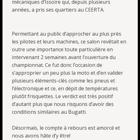
mécaniques d’Issoire qui, depuis plusieurs
années, a pris ses quartiers au CEERTA.
Permettant au public d’approcher au plus près
les pilotes et leurs machines, ce salon revêtait en
outre une importance toute particulière en
intervenant 2 semaines avant l’ouverture du
championnat. Ce fut donc l’occasion de
s’approprier un peu plus la moto et d’en valider
plusieurs éléments-clés comme les pneus et
l’électronique et ce, en dépit de températures
plutôt frisquettes. Le verdict est très positif
d’autant plus que nous risquons d’avoir des
conditions similaires au Bugatti.
Désormais, le compte à rebours est amorcé et
nous avons hâte d’y être!