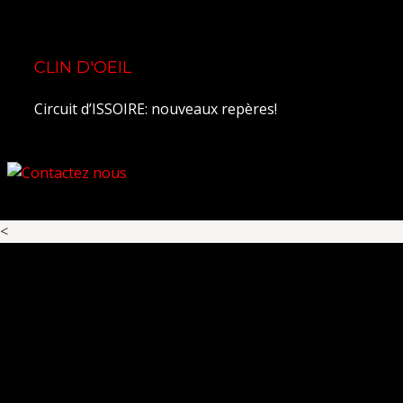
CLIN D'OEIL
Circuit d’ISSOIRE: nouveaux repères!
<