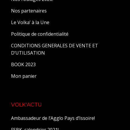
Nos partenaires
Le Volka’ à la Une
Politique de confidentialité
CONDITIONS GENERALES DE VENTE ET
D’UTILISATION
BOOK 2023
Mon panier
VOLK'ACTU
Ambassadeur de l’Agglo Pays d’Issoire!
FSBK, calendrier 2021!