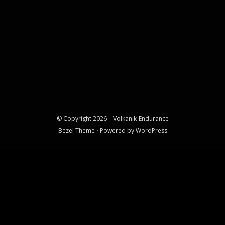
© Copyright 2026 –
Volkanik-Endurance
Bezel Theme
⋅
Powered by
WordPress