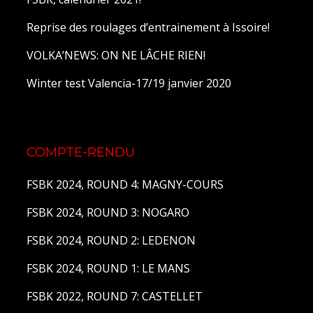
Reprise des roulages d’entrainement à Issoire!
VOLKA’NEWS: ON NE LÂCHE RIEN!
Winter test Valencia-17/19 janvier 2020
COMPTE-RENDU
FSBK 2024, ROUND 4: MAGNY-COURS
FSBK 2024, ROUND 3: NOGARO
FSBK 2024, ROUND 2: LEDENON
FSBK 2024, ROUND 1: LE MANS
FSBK 2022, ROUND 7: CASTELLET