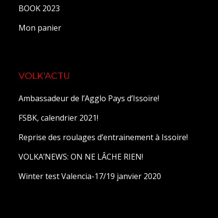
BOOK 2023
Mon panier
VOLK'ACTU
Ambassadeur de l’Agglo Pays d’Issoire!
FSBK, calendrier 2021!
Reprise des roulages d’entrainement à Issoire!
VOLKA’NEWS: ON NE LÂCHE RIEN!
Winter test Valencia-17/19 janvier 2020