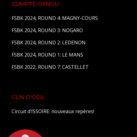
COMPTE-RENDU
FSBK 2024, ROUND 4: MAGNY-COURS
FSBK 2024, ROUND 3: NOGARO
FSBK 2024, ROUND 2: LEDENON
FSBK 2024, ROUND 1: LE MANS
FSBK 2022, ROUND 7: CASTELLET
CLIN D'OEIL
Circuit d’ISSOIRE: nouveaux repères!