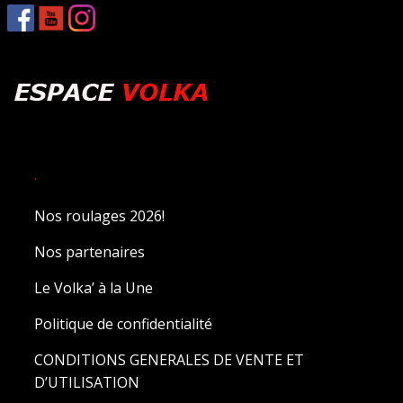
.
Nos roulages 2026!
Nos partenaires
Le Volka’ à la Une
Politique de confidentialité
CONDITIONS GENERALES DE VENTE ET
D’UTILISATION