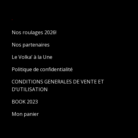
.
Nos roulages 2026!
Nos partenaires
Le Volka’ à la Une
Politique de confidentialité
CONDITIONS GENERALES DE VENTE ET
D’UTILISATION
BOOK 2023
Mon panier