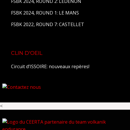
FSBK 2024, ROUND 2: LEDENON
FSBK 2024, ROUND 1: LE MANS
FSBK 2022, ROUND 7: CASTELLET
CLIN D'OEIL
Circuit d’ISSOIRE: nouveaux repères!
<