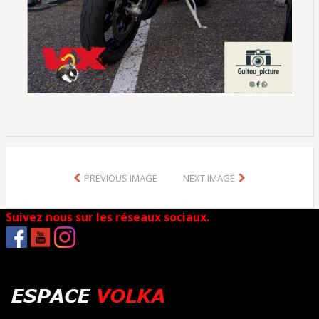
PREVIOUS IMAGE
NEXT IMAGE
Suivez nous sur les réseaux sociaux.