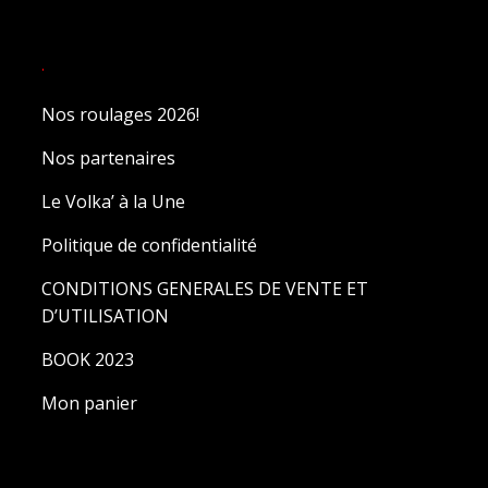
.
Nos roulages 2026!
Nos partenaires
Le Volka’ à la Une
Politique de confidentialité
CONDITIONS GENERALES DE VENTE ET
D’UTILISATION
BOOK 2023
Mon panier