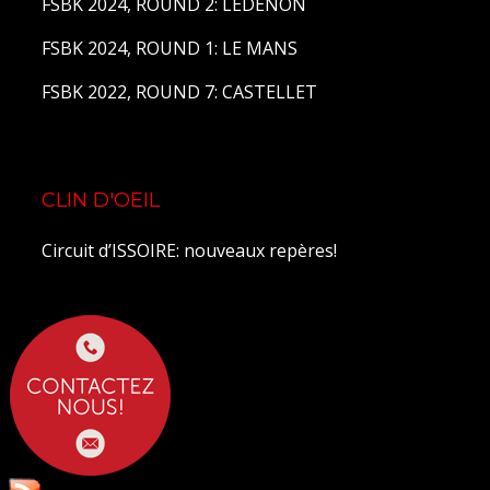
FSBK 2024, ROUND 2: LEDENON
FSBK 2024, ROUND 1: LE MANS
FSBK 2022, ROUND 7: CASTELLET
CLIN D'OEIL
Circuit d’ISSOIRE: nouveaux repères!