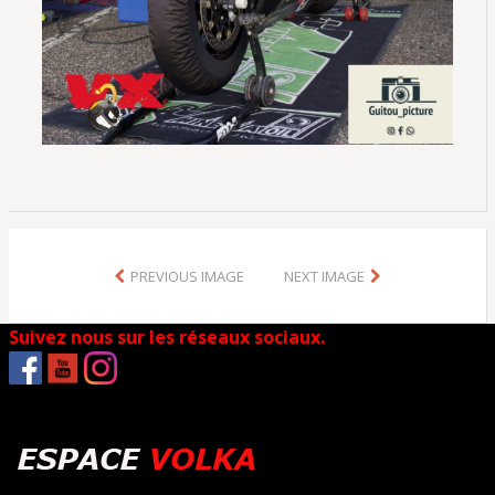
PREVIOUS IMAGE
NEXT IMAGE
Suivez nous sur les réseaux sociaux.