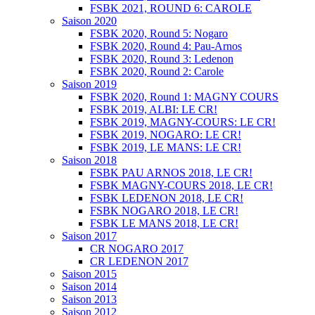
FSBK 2021, ROUND 6: CAROLE
Saison 2020
FSBK 2020, Round 5: Nogaro
FSBK 2020, Round 4: Pau-Arnos
FSBK 2020, Round 3: Ledenon
FSBK 2020, Round 2: Carole
Saison 2019
FSBK 2020, Round 1: MAGNY COURS
FSBK 2019, ALBI: LE CR!
FSBK 2019, MAGNY-COURS: LE CR!
FSBK 2019, NOGARO: LE CR!
FSBK 2019, LE MANS: LE CR!
Saison 2018
FSBK PAU ARNOS 2018, LE CR!
FSBK MAGNY-COURS 2018, LE CR!
FSBK LEDENON 2018, LE CR!
FSBK NOGARO 2018, LE CR!
FSBK LE MANS 2018, LE CR!
Saison 2017
CR NOGARO 2017
CR LEDENON 2017
Saison 2015
Saison 2014
Saison 2013
Saison 2012