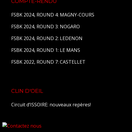
COMPTE-RENDU
FSBK 2024, ROUND 4: MAGNY-COURS
FSBK 2024, ROUND 3: NOGARO
FSBK 2024, ROUND 2: LEDENON
FSBK 2024, ROUND 1: LE MANS
FSBK 2022, ROUND 7: CASTELLET
CLIN D'OEIL
Circuit d’ISSOIRE: nouveaux repères!