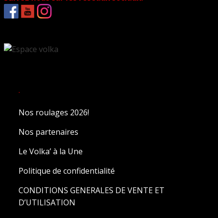
.
Nos roulages 2026!
Nos partenaires
Le Volka’ à la Une
Politique de confidentialité
CONDITIONS GENERALES DE VENTE ET
D’UTILISATION