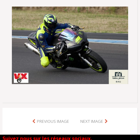
PREVIOUS IMAGE
NEXT IMAGE
Suivez nous sur les réseaux sociaux.