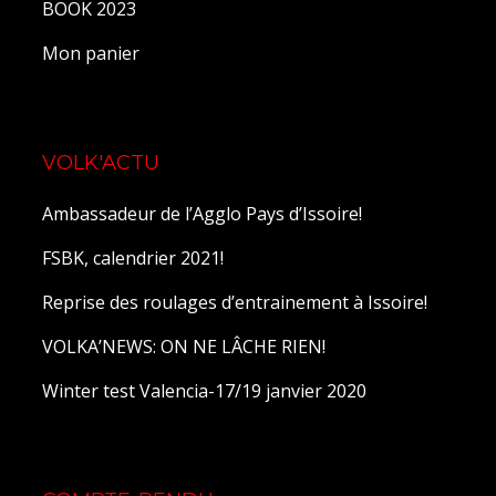
BOOK 2023
Mon panier
VOLK'ACTU
Ambassadeur de l’Agglo Pays d’Issoire!
FSBK, calendrier 2021!
Reprise des roulages d’entrainement à Issoire!
VOLKA’NEWS: ON NE LÂCHE RIEN!
Winter test Valencia-17/19 janvier 2020