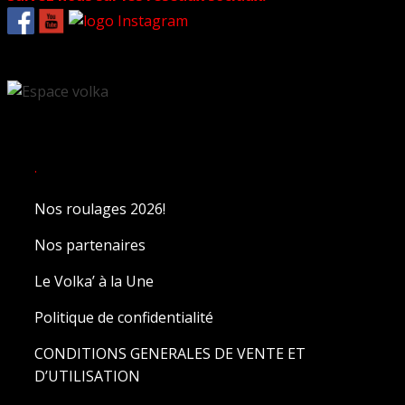
.
Nos roulages 2026!
Nos partenaires
Le Volka’ à la Une
Politique de confidentialité
CONDITIONS GENERALES DE VENTE ET
D’UTILISATION