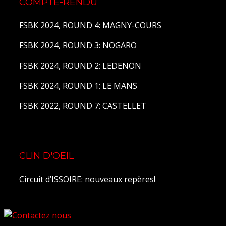
COMPTE-RENDU
FSBK 2024, ROUND 4: MAGNY-COURS
FSBK 2024, ROUND 3: NOGARO
FSBK 2024, ROUND 2: LEDENON
FSBK 2024, ROUND 1: LE MANS
FSBK 2022, ROUND 7: CASTELLET
CLIN D'OEIL
Circuit d’ISSOIRE: nouveaux repères!