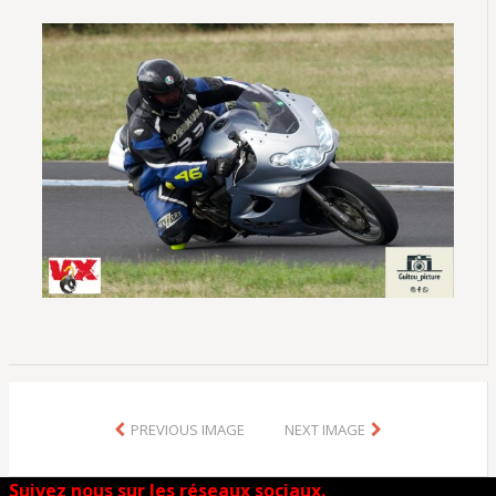
PREVIOUS IMAGE
NEXT IMAGE
Suivez nous sur les réseaux sociaux.