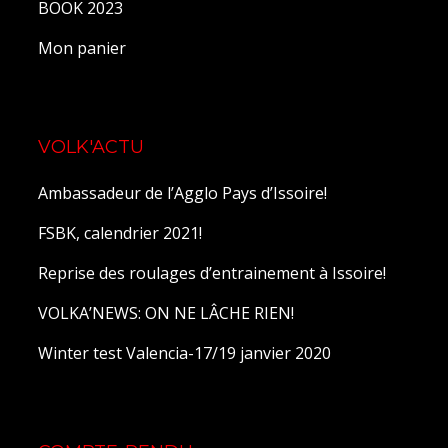
BOOK 2023
Mon panier
VOLK'ACTU
Ambassadeur de l’Agglo Pays d’Issoire!
FSBK, calendrier 2021!
Reprise des roulages d’entrainement à Issoire!
VOLKA’NEWS: ON NE LÂCHE RIEN!
Winter test Valencia-17/19 janvier 2020