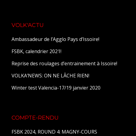
VOLK'ACTU
Ambassadeur de l’Agglo Pays d’Issoire!
FSBK, calendrier 2021!
Reprise des roulages d’entrainement à Issoire!
VOLKA’NEWS: ON NE LÂCHE RIEN!
Winter test Valencia-17/19 janvier 2020
COMPTE-RENDU
FSBK 2024, ROUND 4: MAGNY-COURS