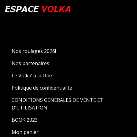
.
Nos roulages 2026!
Nos partenaires
Le Volka’ à la Une
Politique de confidentialité
CONDITIONS GENERALES DE VENTE ET
D’UTILISATION
BOOK 2023
Mon panier