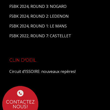
FSBK 2024, ROUND 3: NOGARO
FSBK 2024, ROUND 2: LEDENON
FSBK 2024, ROUND 1: LE MANS
FSBK 2022, ROUND 7: CASTELLET
CLIN D'OEIL
Circuit d’ISSOIRE: nouveaux repères!