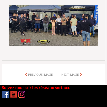
PREVIOUS IMAGE
NEXT IMAGE
Suivez nous sur les réseaux sociaux.