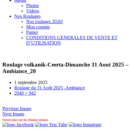
Média
Photos
Videos
Nos Roulages
Nos roulages 2026!
Mon compte
Panier
CONDITIONS GENERALES DE VENTE ET
D’UTILISATION
Roulage volkanik-Ceerta-Dimanche 31 Aout 2025 –
Ambiance_20
1 septembre 2025
Roulage du 31 Août 2025 -Ambiance
2040 × 942
Previous Image
Next Image
Suivez nous sur les réseaux sociaux.