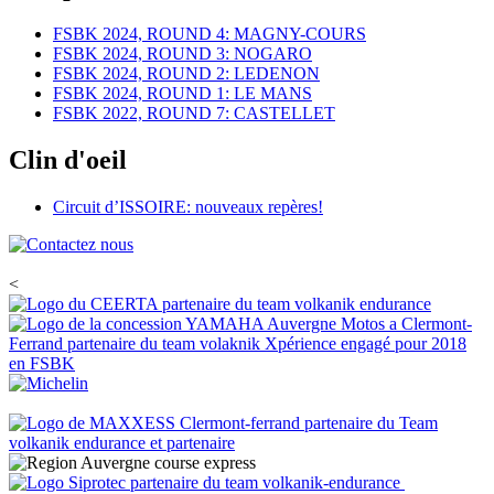
FSBK 2024, ROUND 4: MAGNY-COURS
FSBK 2024, ROUND 3: NOGARO
FSBK 2024, ROUND 2: LEDENON
FSBK 2024, ROUND 1: LE MANS
FSBK 2022, ROUND 7: CASTELLET
Clin d'oeil
Circuit d’ISSOIRE: nouveaux repères!
<