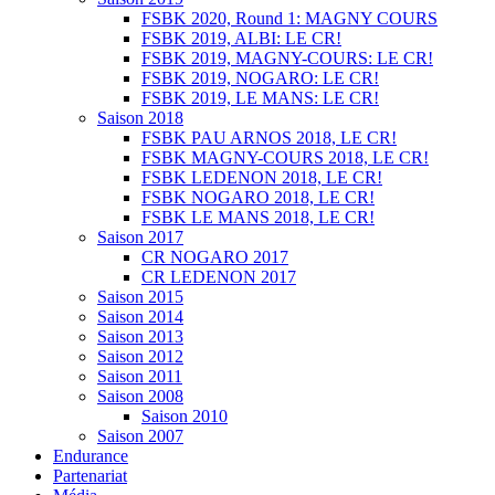
FSBK 2020, Round 1: MAGNY COURS
FSBK 2019, ALBI: LE CR!
FSBK 2019, MAGNY-COURS: LE CR!
FSBK 2019, NOGARO: LE CR!
FSBK 2019, LE MANS: LE CR!
Saison 2018
FSBK PAU ARNOS 2018, LE CR!
FSBK MAGNY-COURS 2018, LE CR!
FSBK LEDENON 2018, LE CR!
FSBK NOGARO 2018, LE CR!
FSBK LE MANS 2018, LE CR!
Saison 2017
CR NOGARO 2017
CR LEDENON 2017
Saison 2015
Saison 2014
Saison 2013
Saison 2012
Saison 2011
Saison 2008
Saison 2010
Saison 2007
Endurance
Partenariat