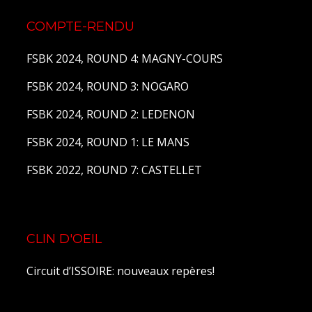
COMPTE-RENDU
FSBK 2024, ROUND 4: MAGNY-COURS
FSBK 2024, ROUND 3: NOGARO
FSBK 2024, ROUND 2: LEDENON
FSBK 2024, ROUND 1: LE MANS
FSBK 2022, ROUND 7: CASTELLET
CLIN D'OEIL
Circuit d’ISSOIRE: nouveaux repères!