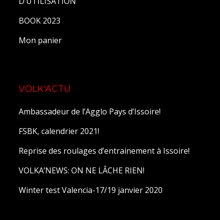
D’UTILISATION
BOOK 2023
Mon panier
VOLK'ACTU
Ambassadeur de l’Agglo Pays d’Issoire!
FSBK, calendrier 2021!
Reprise des roulages d’entrainement à Issoire!
VOLKA’NEWS: ON NE LÂCHE RIEN!
Winter test Valencia-17/19 janvier 2020