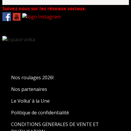
Suivez nous sur les réseaux sociaux.
.
Nos roulages 2026!
Nos partenaires
Le Volka’ à la Une
Politique de confidentialité
CONDITIONS GENERALES DE VENTE ET