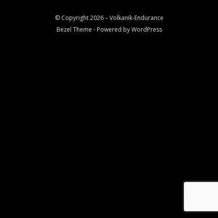
© Copyright 2026 –
Volkanik-Endurance
Bezel Theme
⋅
Powered by
WordPress