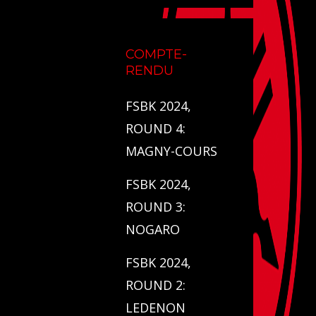
COMPTE-
RENDU
FSBK 2024,
ROUND 4:
MAGNY-COURS
FSBK 2024,
ROUND 3:
NOGARO
FSBK 2024,
ROUND 2:
LEDENON