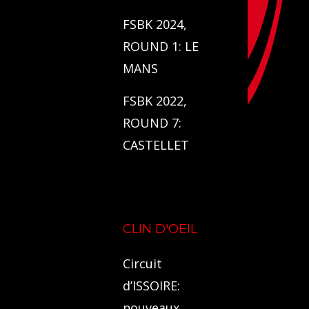
FSBK 2024,
ROUND 1: LE
MANS
FSBK 2022,
ROUND 7:
CASTELLET
CLIN D'OEIL
Circuit
d’ISSOIRE:
nouveaux