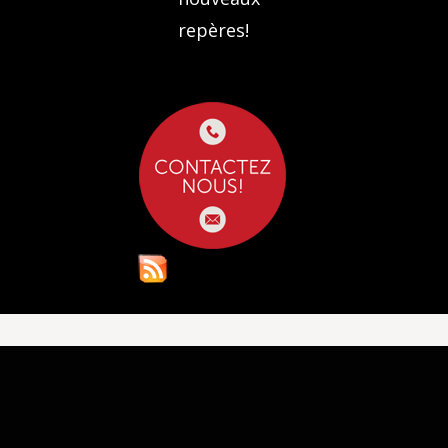
repères!