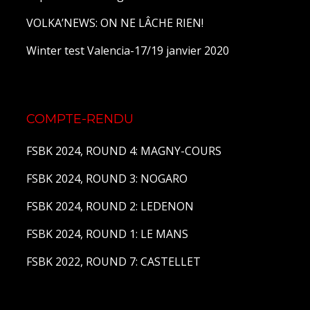
VOLKA’NEWS: ON NE LÂCHE RIEN!
Winter test Valencia-17/19 janvier 2020
COMPTE-RENDU
FSBK 2024, ROUND 4: MAGNY-COURS
FSBK 2024, ROUND 3: NOGARO
FSBK 2024, ROUND 2: LEDENON
FSBK 2024, ROUND 1: LE MANS
FSBK 2022, ROUND 7: CASTELLET