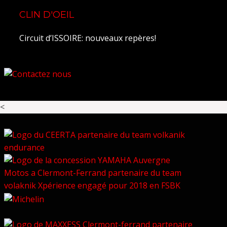
CLIN D'OEIL
Circuit d’ISSOIRE: nouveaux repères!
<