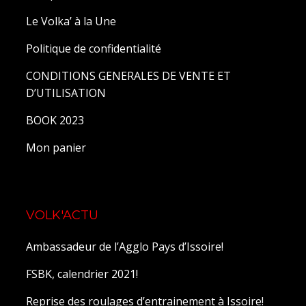
Le Volka’ à la Une
Politique de confidentialité
CONDITIONS GENERALES DE VENTE ET
D’UTILISATION
BOOK 2023
Mon panier
VOLK'ACTU
Ambassadeur de l’Agglo Pays d’Issoire!
FSBK, calendrier 2021!
Reprise des roulages d’entrainement à Issoire!