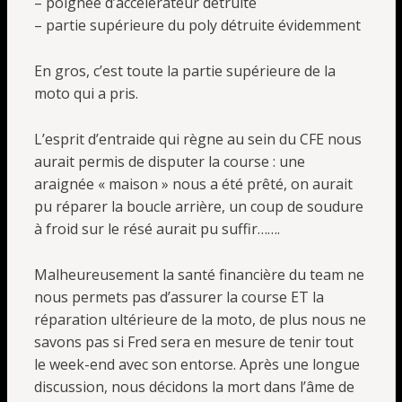
– poignée d’accelérateur détruite
– partie supérieure du poly détruite évidemment
En gros, c’est toute la partie supérieure de la
moto qui a pris.
L’esprit d’entraide qui règne au sein du CFE nous
aurait permis de disputer la course : une
araignée « maison » nous a été prêté, on aurait
pu réparer la boucle arrière, un coup de soudure
à froid sur le résé aurait pu suffir…….
Malheureusement la santé financière du team ne
nous permets pas d’assurer la course ET la
réparation ultérieure de la moto, de plus nous ne
savons pas si Fred sera en mesure de tenir tout
le week-end avec son entorse. Après une longue
discussion, nous décidons la mort dans l’âme de