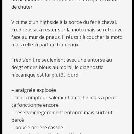
de chuter.
Victime d’un highside à la sortie du fer à cheval,
Fred réussit à rester sur la moto mais se retrouve
face au mur de pneus. Il réussit à coucher la moto
mais celle-ci part en tonneaux.
Fred s’en tire seulement avec une entorse au
doigt et des bleus au moral, le diagnostic
mécanique est lui plutôt lourd :
– araignée explosée
– bloc compteur salement amoché mais à priori
ça fonctionne encore
– reservoir légèrement enfoncé mais surtout
percé
– boucle arrière cassée