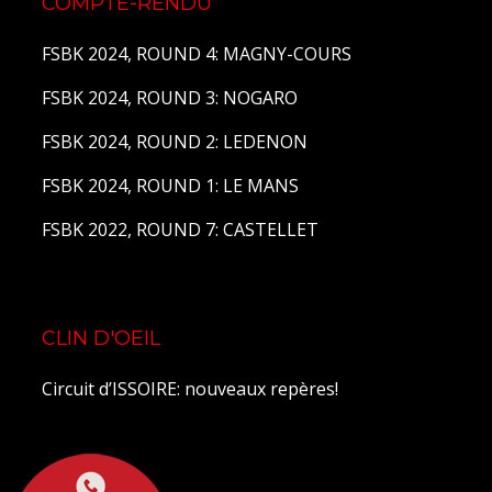
COMPTE-RENDU
FSBK 2024, ROUND 4: MAGNY-COURS
FSBK 2024, ROUND 3: NOGARO
FSBK 2024, ROUND 2: LEDENON
FSBK 2024, ROUND 1: LE MANS
FSBK 2022, ROUND 7: CASTELLET
CLIN D'OEIL
Circuit d’ISSOIRE: nouveaux repères!