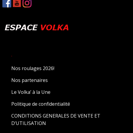
.
Nos roulages 2026!
Nos partenaires
Le Volka’ à la Une
Politique de confidentialité
CONDITIONS GENERALES DE VENTE ET
D’UTILISATION