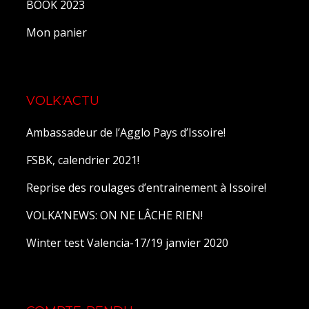
BOOK 2023
Mon panier
VOLK'ACTU
Ambassadeur de l’Agglo Pays d’Issoire!
FSBK, calendrier 2021!
Reprise des roulages d’entrainement à Issoire!
VOLKA’NEWS: ON NE LÂCHE RIEN!
Winter test Valencia-17/19 janvier 2020