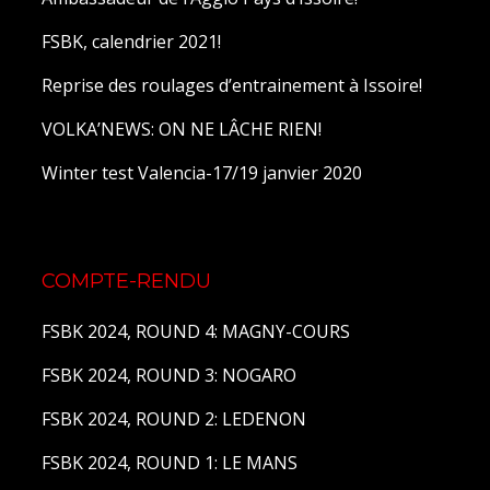
FSBK, calendrier 2021!
Reprise des roulages d’entrainement à Issoire!
VOLKA’NEWS: ON NE LÂCHE RIEN!
Winter test Valencia-17/19 janvier 2020
COMPTE-RENDU
FSBK 2024, ROUND 4: MAGNY-COURS
FSBK 2024, ROUND 3: NOGARO
FSBK 2024, ROUND 2: LEDENON
FSBK 2024, ROUND 1: LE MANS