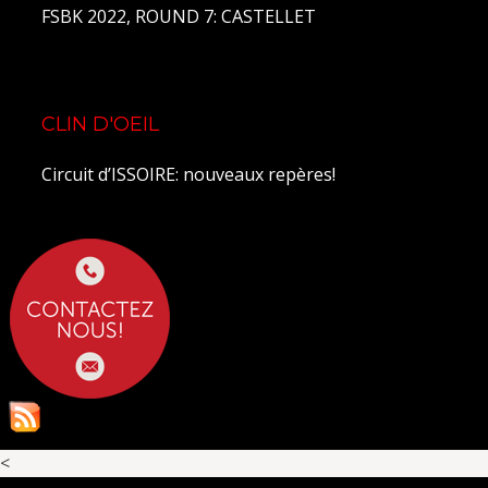
FSBK 2022, ROUND 7: CASTELLET
CLIN D'OEIL
Circuit d’ISSOIRE: nouveaux repères!
<