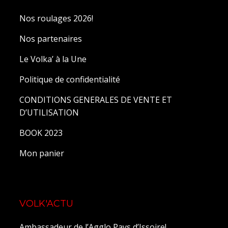
Nos roulages 2026!
Nos partenaires
Le Volka’ à la Une
Politique de confidentialité
CONDITIONS GENERALES DE VENTE ET
D’UTILISATION
BOOK 2023
Mon panier
VOLK'ACTU
Ambassadeur de l’Agglo Pays d’Issoire!