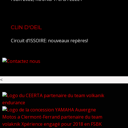
CLIN D'OEIL
Circuit d’ISSOIRE: nouveaux repères!
<