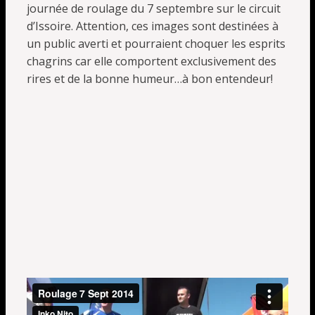
journée de roulage du 7 septembre sur le circuit
d’Issoire. Attention, ces images sont destinées à
un public averti et pourraient choquer les esprits
chagrins car elle comportent exclusivement des
rires et de la bonne humeur…à bon entendeur!