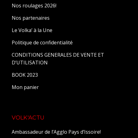
Nos roulages 2026!
Nos partenaires
Le Volka’ à la Une
Politique de confidentialité
CONDITIONS GENERALES DE VENTE ET
D’UTILISATION
BOOK 2023
Mon panier
VOLK'ACTU
Ambassadeur de l’Agglo Pays d’Issoire!