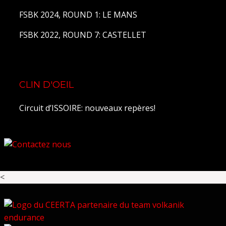
FSBK 2024, ROUND 1: LE MANS
FSBK 2022, ROUND 7: CASTELLET
CLIN D'OEIL
Circuit d’ISSOIRE: nouveaux repères!
<