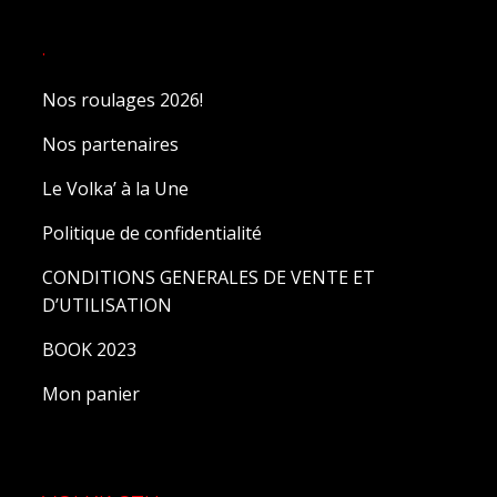
.
Nos roulages 2026!
Nos partenaires
Le Volka’ à la Une
Politique de confidentialité
CONDITIONS GENERALES DE VENTE ET
D’UTILISATION
BOOK 2023
Mon panier