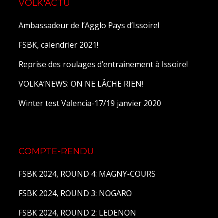
VOLK'ACTU
Ambassadeur de l’Agglo Pays d’Issoire!
FSBK, calendrier 2021!
Reprise des roulages d’entrainement à Issoire!
VOLKA’NEWS: ON NE LÂCHE RIEN!
Winter test Valencia-17/19 janvier 2020
COMPTE-RENDU
FSBK 2024, ROUND 4: MAGNY-COURS
FSBK 2024, ROUND 3: NOGARO
FSBK 2024, ROUND 2: LEDENON