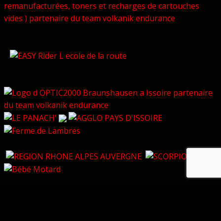
© Copyright 2026 –
Volkanik-Endurance