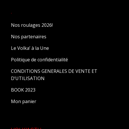
.
Nos roulages 2026!
Nos partenaires
Le Volka’ à la Une
Politique de confidentialité
CONDITIONS GENERALES DE VENTE ET
D’UTILISATION
BOOK 2023
Mon panier