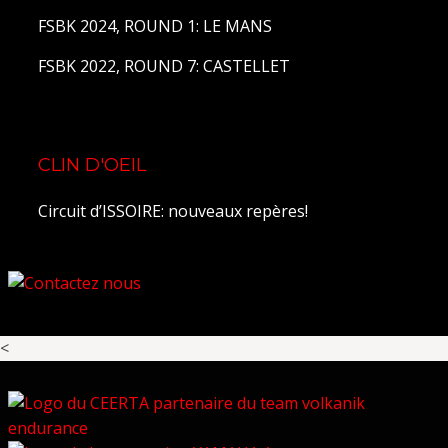
FSBK 2024, ROUND 1: LE MANS
FSBK 2022, ROUND 7: CASTELLET
CLIN D'OEIL
Circuit d’ISSOIRE: nouveaux repères!
<