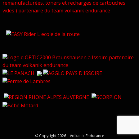
© Copyright 2026 –
Volkanik-Endurance