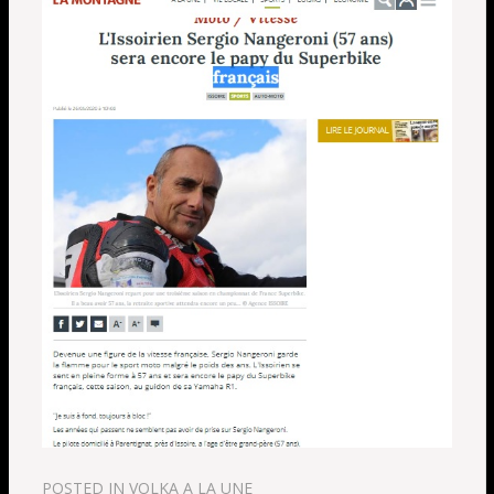
POSTED IN
VOLKA A LA UNE