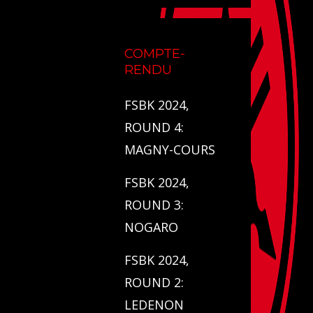
COMPTE-
RENDU
FSBK 2024,
ROUND 4:
MAGNY-COURS
FSBK 2024,
ROUND 3:
NOGARO
FSBK 2024,
ROUND 2:
LEDENON