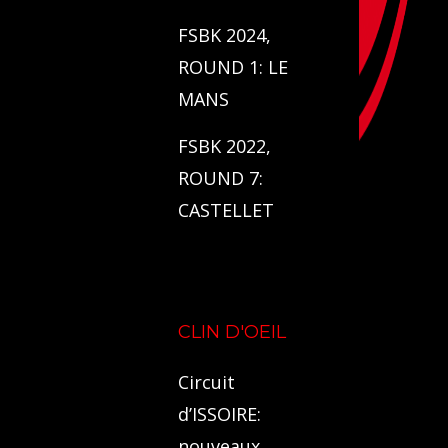
FSBK 2024,
ROUND 1: LE
MANS
FSBK 2022,
ROUND 7:
CASTELLET
CLIN D'OEIL
Circuit
d’ISSOIRE:
nouveaux