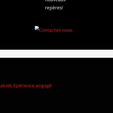
repères!