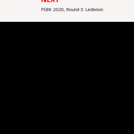
FSBK 2020, Round 3: Ledenon