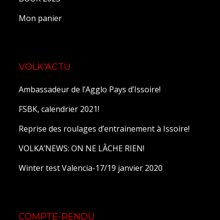
Mon panier
VOLK'ACTU
Ambassadeur de l’Agglo Pays d’Issoire!
FSBK, calendrier 2021!
Reprise des roulages d’entrainement à Issoire!
VOLKA’NEWS: ON NE LÂCHE RIEN!
Winter test Valencia-17/19 janvier 2020
COMPTE-RENDU