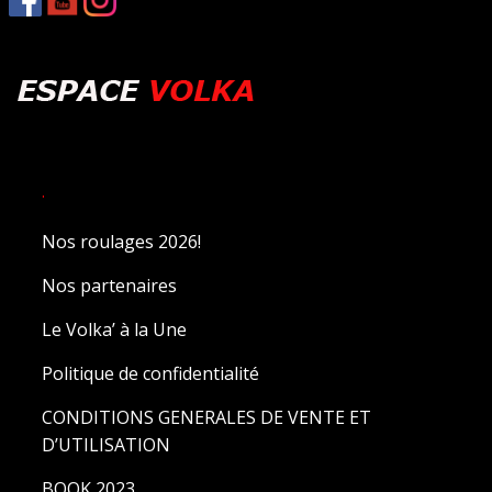
.
Nos roulages 2026!
Nos partenaires
Le Volka’ à la Une
Politique de confidentialité
CONDITIONS GENERALES DE VENTE ET
D’UTILISATION
BOOK 2023