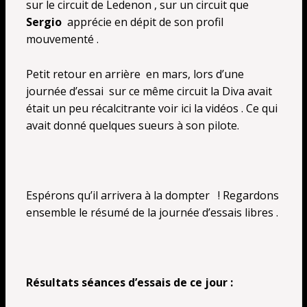
sur le circuit de Ledenon , sur un circuit que
Sergio
apprécie en dépit de son profil
mouvementé .
Petit retour en arrière en mars, lors d’une
journée d’essai sur ce même circuit la Diva avait
était un peu récalcitrante voir
ici la vidéos
. Ce qui
avait donné quelques sueurs à son pilote.
Espérons qu’il arrivera à la dompter ! Regardons
ensemble le résumé de la journée d’essais libres .
Résultats séances d’essais de ce jour :