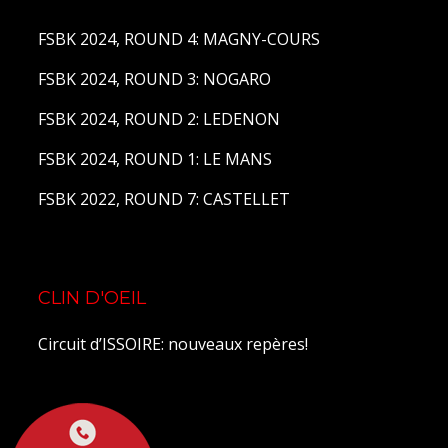
FSBK 2024, ROUND 4: MAGNY-COURS
FSBK 2024, ROUND 3: NOGARO
FSBK 2024, ROUND 2: LEDENON
FSBK 2024, ROUND 1: LE MANS
FSBK 2022, ROUND 7: CASTELLET
CLIN D'OEIL
Circuit d’ISSOIRE: nouveaux repères!