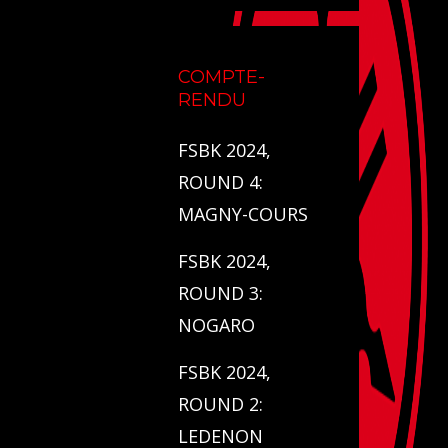
COMPTE-
RENDU
FSBK 2024,
ROUND 4:
MAGNY-COURS
FSBK 2024,
ROUND 3:
NOGARO
FSBK 2024,
ROUND 2:
LEDENON