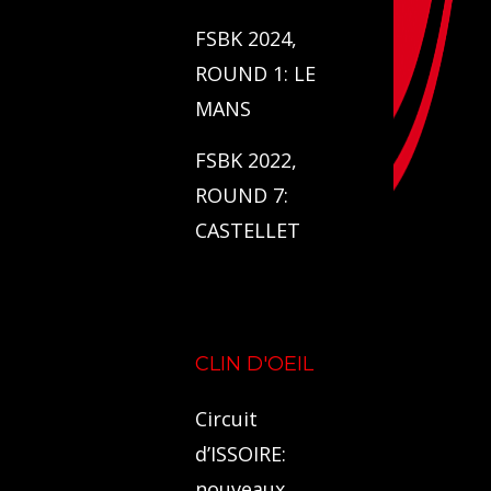
FSBK 2024,
ROUND 1: LE
MANS
FSBK 2022,
ROUND 7:
CASTELLET
CLIN D'OEIL
Circuit
d’ISSOIRE:
nouveaux