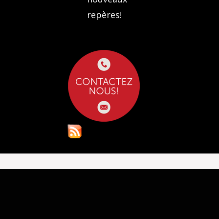
repères!