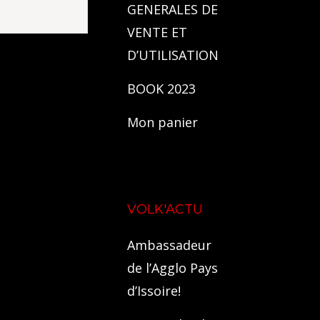
GENERALES DE
VENTE ET
D’UTILISATION
BOOK 2023
Mon panier
VOLK'ACTU
Ambassadeur
de l’Agglo Pays
d’Issoire!