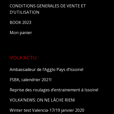
CONDITIONS GENERALES DE VENTE ET
D’UTILISATION
BOOK 2023
Mon panier
VOLK'ACTU
Ambassadeur de l’Agglo Pays d’Issoire!
FSBK, calendrier 2021!
Reprise des roulages d’entrainement à Issoire!
VOLKA’NEWS: ON NE LÂCHE RIEN!
Winter test Valencia-17/19 janvier 2020