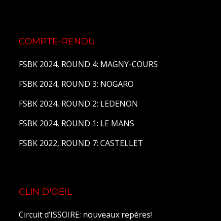
COMPTE-RENDU
FSBK 2024, ROUND 4: MAGNY-COURS
FSBK 2024, ROUND 3: NOGARO
FSBK 2024, ROUND 2: LEDENON
FSBK 2024, ROUND 1: LE MANS
FSBK 2022, ROUND 7: CASTELLET
CLIN D'OEIL
Circuit d’ISSOIRE: nouveaux repères!