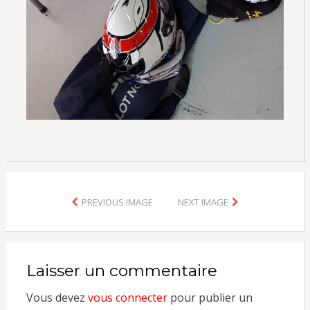
PREVIOUS IMAGE
NEXT IMAGE
Laisser un commentaire
Vous devez
vous connecter
pour publier un