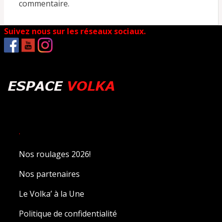
commentaire.
Suivez nous sur les réseaux sociaux.
.
Nos roulages 2026!
Nos partenaires
Le Volka’ à la Une
Politique de confidentialité