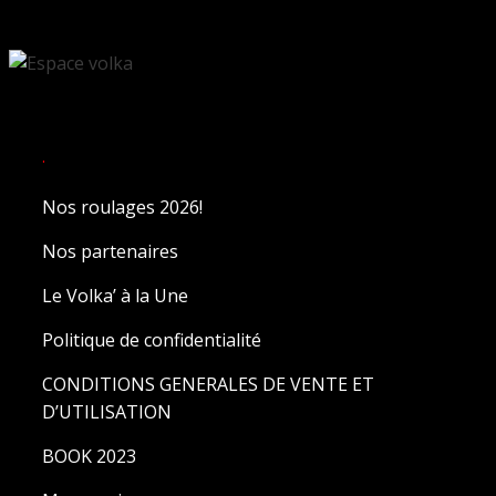
.
Nos roulages 2026!
Nos partenaires
Le Volka’ à la Une
Politique de confidentialité
CONDITIONS GENERALES DE VENTE ET
D’UTILISATION
BOOK 2023