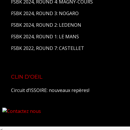
FSBK 2024, ROUND 4: MAGNY-COURS
FSBK 2024, ROUND 3: NOGARO
FSBK 2024, ROUND 2: LEDENON
FSBK 2024, ROUND 1: LE MANS
FSBK 2022, ROUND 7: CASTELLET
CLIN D'OEIL
Circuit d’ISSOIRE: nouveaux repères!
<