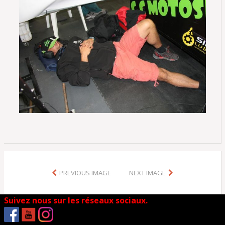
PREVIOUS IMAGE
NEXT IMAGE
Suivez nous sur les réseaux sociaux.