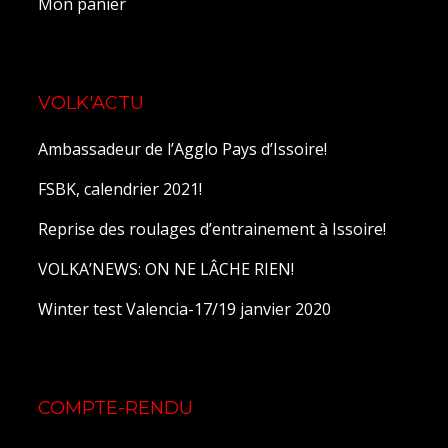
Mon panier
VOLK'ACTU
Ambassadeur de l’Agglo Pays d’Issoire!
FSBK, calendrier 2021!
Reprise des roulages d’entrainement à Issoire!
VOLKA’NEWS: ON NE LÂCHE RIEN!
Winter test Valencia-17/19 janvier 2020
COMPTE-RENDU